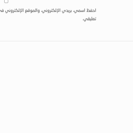
احفظ اسمي، بريدي الإلكتروني، والموقع الإلكتروني في
تعليقي.