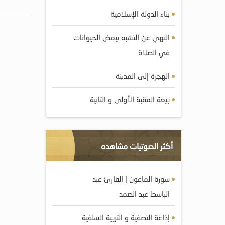
بناء الدولة الإسلامية
النهي عن التشبه ببعض الحيوانات
في الصلاة
الهجرة إلى المدينة
بيعة العقبة الأولى و الثانية
أكثر الصوتيات مشاهده
سورة الماعون | القارئ عبد
الباسط عبد الصمد
إذاعة التصفية و التربية السلفية