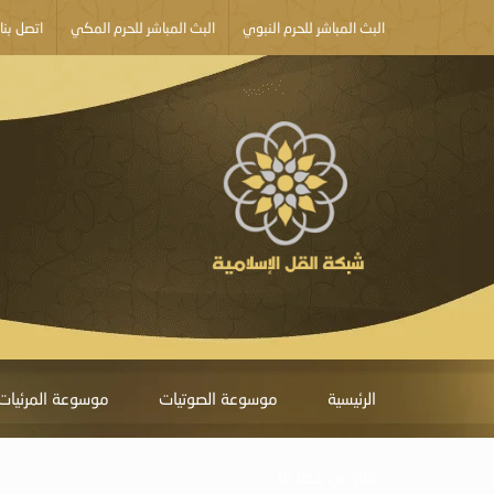
البث المباشر للحرم النبوي
البث المباشر للحرم المكي
اتصل بنا
الرئيسية
موسوعة الصوتيات
موسوعة المرئيات
أبلغ عن خطأ ما