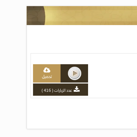
تحميل
عدد الزيارات ( 416 )