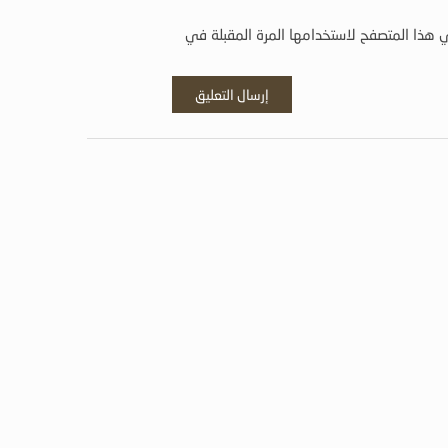
 هذا المتصفح لاستخدامها المرة المقبلة في