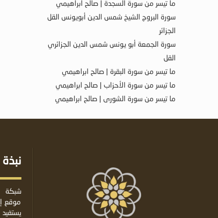
ما تيسر من سورة السجدة | صالح ابراهيمي
سورة البروج الشيخ شمس الدين أبويونس القل
الجزائر
سورة الجمعة أبو يونس شمس الدين الجزائري
القل
ما تيسر من سورة البقرة | صالح ابراهيمي
ما تيسر من سورة الأحزاب | صالح ابراهيمي
ما تيسر من سورة الشورى | صالح ابراهيمي
نبذة 
شبكة ا
موقع إس
يستفيد 