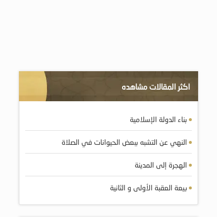
اكثر المقالات مشاهده
بناء الدولة الإسلامية
النهي عن التشبه ببعض الحيوانات في الصلاة
الهجرة إلى المدينة
بيعة العقبة الأولى و الثانية