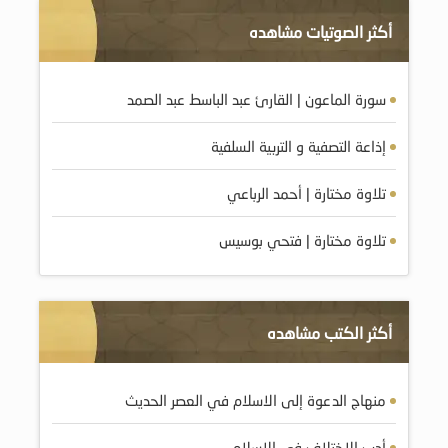
أكثر الصوتيات مشاهده
سورة الماعون | القارئ عبد الباسط عبد الصمد
إذاعة التصفية و التربية السلفية
تلاوة مختارة | أحمد الرباعي
تلاوة مختارة | فتحي بوسيس
أكثر الكتب مشاهده
منهاج الدعوة إلى الاسلام في العصر الحديث
أدب الاختلاف في الإسلام