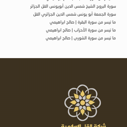
سورة البروج الشيخ شمس الدين أبويونس القل الجزائر
سورة الجمعة أبو يونس شمس الدين الجزائري القل
ما تيسر من سورة البقرة | صالح ابراهيمي
ما تيسر من سورة الأحزاب | صالح ابراهيمي
ما تيسر من سورة الشورى | صالح ابراهيمي