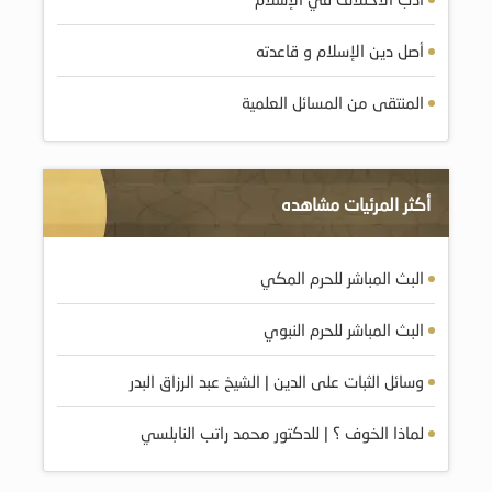
أصل دين الإسلام و قاعدته
المنتقى من المسائل العلمية
أكثر المرئيات مشاهده
البث المباشر للحرم المكي
البث المباشر للحرم النبوي
وسائل الثبات على الدين | الشيخ عبد الرزاق البدر
لماذا الخوف ؟ | للدكتور محمد راتب النابلسي