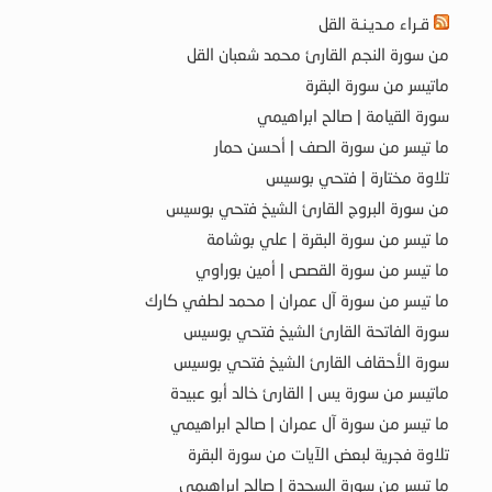
قـراء مـديـنـة القل
من سورة النجم القارئ محمد شعبان القل
ماتيسر من سورة البقرة
سورة القيامة | صالح ابراهيمي
ما تيسر من سورة الصف | أحسن حمار
تلاوة مختارة | فتحي بوسيس
من سورة البروج القارئ الشيخ فتحي بوسيس
ما تيسر من سورة البقرة | علي بوشامة
ما تيسر من سورة القصص | أمين بوراوي
ما تيسر من سورة آل عمران | محمد لطفي كارك
سورة الفاتحة القارئ الشيخ فتحي بوسيس
سورة الأحقاف القارئ الشيخ فتحي بوسيس
ماتيسر من سورة يس | القارئ خالد أبو عبيدة
ما تيسر من سورة آل عمران | صالح ابراهيمي
تلاوة فجرية لبعض الآيات من سورة البقرة
ما تيسر من سورة السجدة | صالح ابراهيمي