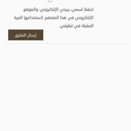
احفظ اسمي، بريدي الإلكتروني، والموقع
الإلكتروني في هذا المتصفح لاستخدامها المرة
المقبلة في تعليقي.