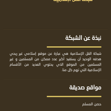
نبذة عن الشبكة
شبكة القل الإسلامية هي عبارة عن موقع إسلامي غير ربحي
هدفه الوحيد أن يستفيد أكبر عدد ممكن من المسلمين و غير
المسلمين من الموقع الذي يحتوي العديد من الأقسام
الإسلامية التي تهم كل منا.
مواقع صديقة
حصن المسلم