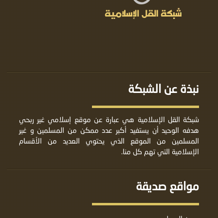
نبذة عن الشبكة
شبكة القل الإسلامية هي عبارة عن موقع إسلامي غير ربحي
هدفه الوحيد أن يستفيد أكبر عدد ممكن من المسلمين و غير
المسلمين من الموقع الذي يحتوي العديد من الأقسام
الإسلامية التي تهم كل منا.
مواقع صديقة