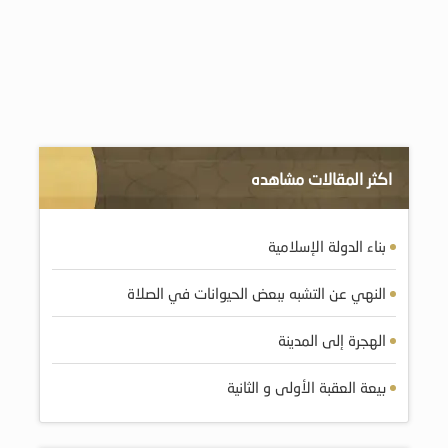
اكثر المقالات مشاهده
بناء الدولة الإسلامية
النهي عن التشبه ببعض الحيوانات في الصلاة
الهجرة إلى المدينة
بيعة العقبة الأولى و الثانية