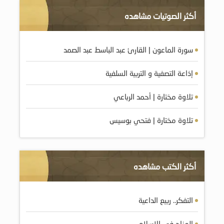
أكثر الصوتيات مشاهده
سورة الماعون | القارئ عبد الباسط عبد الصمد
إذاعة التصفية و التربية السلفية
تلاوة مختارة | أحمد الرباعي
تلاوة مختارة | فتحي بوسيس
أكثر الكتب مشاهده
التفكر.. ربيع الداعية
المزاح في الإسلام