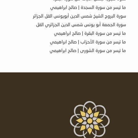
ما تيسر من سورة السجدة | صالح ابراهيمي
سورة البروج الشيخ شمس الدين أبويونس القل الجزائر
سورة الجمعة أبو يونس شمس الدين الجزائري القل
ما تيسر من سورة البقرة | صالح ابراهيمي
ما تيسر من سورة الأحزاب | صالح ابراهيمي
ما تيسر من سورة الشورى | صالح ابراهيمي