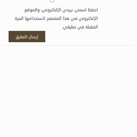
احفظ اسمي، بريدي الإلكتروني، والموقع
الإلكتروني في هذا المتصفح لاستخدامها المرة
المقبلة في تعليقي.