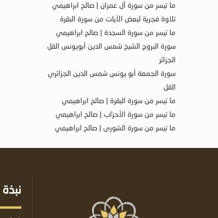
ما تيسر من سورة آل عمران | صالح ابراهيمي
تلاوة فجرية لبعض الآيات من سورة البقرة
ما تيسر من سورة السجدة | صالح ابراهيمي
سورة البروج الشيخ شمس الدين أبويونس القل
الجزائر
سورة الجمعة أبو يونس شمس الدين الجزائري
القل
ما تيسر من سورة البقرة | صالح ابراهيمي
ما تيسر من سورة الأحزاب | صالح ابراهيمي
ما تيسر من سورة الشورى | صالح ابراهيمي
نبذة 