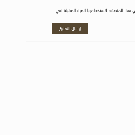
 هذا المتصفح لاستخدامها المرة المقبلة في