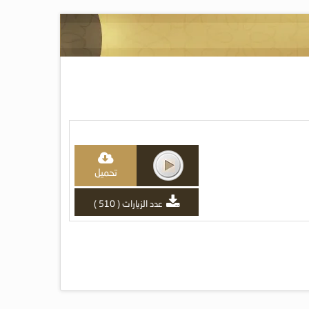
تحميل
عدد الزيارات ( 510 )