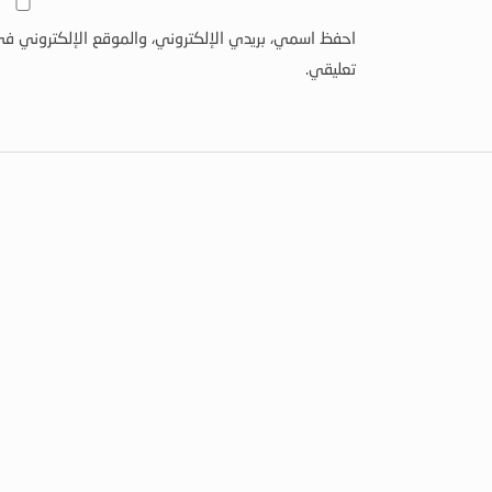
احفظ اسمي، بريدي الإلكتروني، والموقع الإلكتروني في
تعليقي.