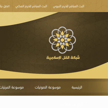
البث المباشر للحرم النبوي
البث المباشر للحرم المكي
اتصل بنا
الرئيسية
موسوعة الصوتيات
موسوعة المرئيات
أبلغ عن خطأ ما