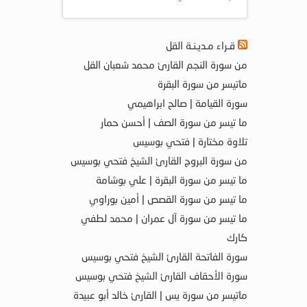
قـراء مـديـنـة القل
من سورة النجم القارئ محمد شعبان القل
ماتيسر من سورة البقرة
سورة القيامة | صالح ابراهيمي
ما تيسر من سورة الصف | أحسن حمار
تلاوة مختارة | فتحي بوسيس
من سورة البروج القارئ الشيخ فتحي بوسيس
ما تيسر من سورة البقرة | علي بوشامة
ما تيسر من سورة القصص | أمين بوراوي
ما تيسر من سورة آل عمران | محمد لطفي
كارك
سورة الفاتحة القارئ الشيخ فتحي بوسيس
سورة الأحقاف القارئ الشيخ فتحي بوسيس
ماتيسر من سورة يس | القارئ خالد أبو عبيدة