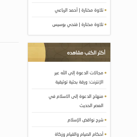
تلاوة مختارة | أحمد الرباعي
تلاوة مختارة | فتحي بوسيس
أكثر الكتب مشاهده
مجالات الدعوة إلى الله عبر
الإنترنت: ورقة بحثية توثيقية
منهاج الدعوة إلى الاسلام في
العصر الحديث
شرح نواقض الإسلام
أحكام الصيام والقيام وزكاة