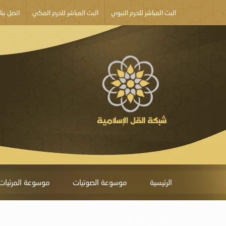
البث المباشر للحرم النبوي
البث المباشر للحرم المكي
اتصل بنا
الرئيسية
موسوعة الصوتيات
موسوعة المرئيات
أبلغ عن خطأ ما