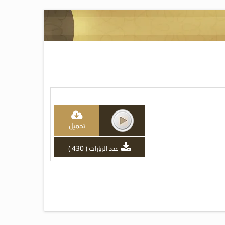
تحميل
عدد الزيارات ( 430 )