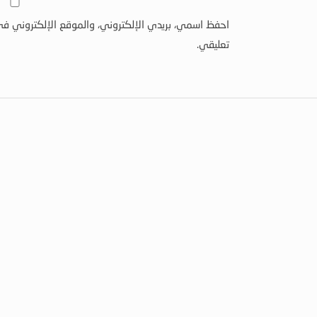
احفظ اسمي، بريدي الإلكتروني، والموقع الإلكتروني في
تعليقي.