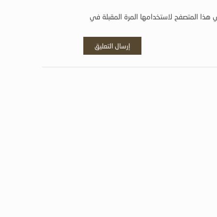
 هذا المتصفح لاستخدامها المرة المقبلة في