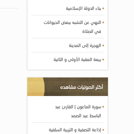
بناء الدولة الإسلامية
النهي عن التشبه ببعض الحيوانات
في الصلاة
الهجرة إلى المدينة
بيعة العقبة الأولى و الثانية
أكثر الصوتيات مشاهده
سورة الماعون | القارئ عبد
الباسط عبد الصمد
إذاعة التصفية و التربية السلفية