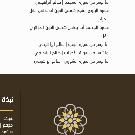
ما تيسر من سورة السجدة | صالح ابراهيمي
سورة البروج الشيخ شمس الدين أبويونس القل
الجزائر
سورة الجمعة أبو يونس شمس الدين الجزائري
القل
ما تيسر من سورة البقرة | صالح ابراهيمي
ما تيسر من سورة الأحزاب | صالح ابراهيمي
ما تيسر من سورة الشورى | صالح ابراهيمي
نبذة 
شبكة ا
موقع إس
يستفيد 