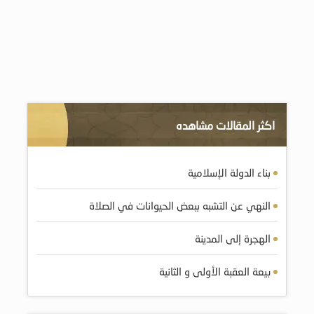
اكثر المقالات مشاهده
بناء الدولة الإسلامية
النهي عن التشبه ببعض الحيوانات في الصلاة
الهجرة إلى المدينة
بيعة العقبة الأولى و الثانية