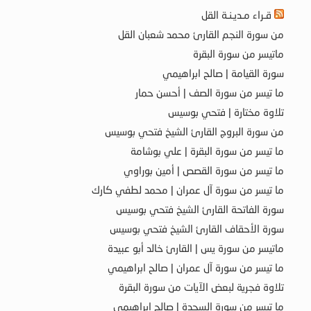
قـراء مـديـنـة القل
من سورة النجم القارئ محمد شعبان القل
ماتيسر من سورة البقرة
سورة القيامة | صالح ابراهيمي
ما تيسر من سورة الصف | أحسن حمار
تلاوة مختارة | فتحي بوسيس
من سورة البروج القارئ الشيخ فتحي بوسيس
ما تيسر من سورة البقرة | علي بوشامة
ما تيسر من سورة القصص | أمين بوراوي
ما تيسر من سورة آل عمران | محمد لطفي كارك
سورة الفاتحة القارئ الشيخ فتحي بوسيس
سورة الأحقاف القارئ الشيخ فتحي بوسيس
ماتيسر من سورة يس | القارئ خالد أبو عبيدة
ما تيسر من سورة آل عمران | صالح ابراهيمي
تلاوة فجرية لبعض الآيات من سورة البقرة
ما تيسر من سورة السجدة | صالح ابراهيمي