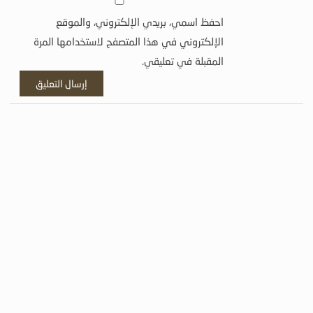
احفظ اسمي، بريدي الإلكتروني، والموقع
الإلكتروني في هذا المتصفح لاستخدامها المرة
المقبلة في تعليقي.