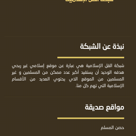
نبذة عن الشبكة
شبكة القل الإسلامية هي عبارة عن موقع إسلامي غير ربحي
هدفه الوحيد أن يستفيد أكبر عدد ممكن من المسلمين و غير
المسلمين من الموقع الذي يحتوي العديد من الأقسام
الإسلامية التي تهم كل منا.
مواقع صديقة
حصن المسلم