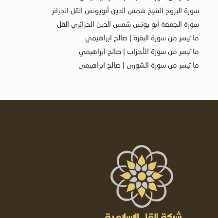
سورة البروج الشيخ شمس الدين أبويونس القل الجزائر
سورة الجمعة أبو يونس شمس الدين الجزائري القل
ما تيسر من سورة البقرة | صالح ابراهيمي
ما تيسر من سورة الأحزاب | صالح ابراهيمي
ما تيسر من سورة الشورى | صالح ابراهيمي