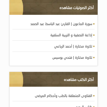
أكثر الصوتيات مشاهده
سورة الماعون | القارئ عبد الباسط عبد الصمد
إذاعة التصفية و التربية السلفية
تلاوة مختارة | أحمد الرباعي
تلاوة مختارة | فتحي بوسيس
أكثر الكتب مشاهده
الفتاوى المتعلقة بالطب وأحكام المرضى
كتاب الـروح