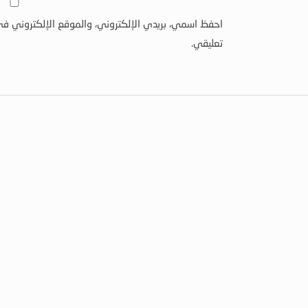
احفظ اسمي، بريدي الإلكتروني، والموقع الإلكتروني في
تعليقي.