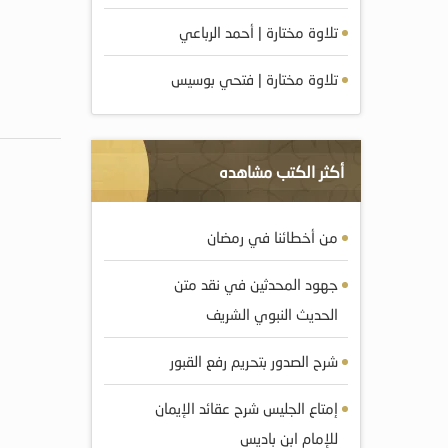
تلاوة مختارة | أحمد الرباعي
تلاوة مختارة | فتحي بوسيس
أكثر الكتب مشاهده
من أخطائنا في رمضان
جهود المحدثين في نقد متن
الحديث النبوي الشريف
شرح الصدور بتحريم رفع القبور
إمتاع الجليس شرح عقائد الإيمان
للإمام ابن باديس