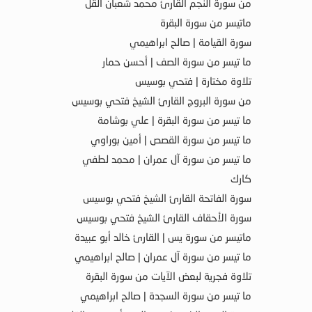
من سورة النجم القارئ محمد شعبان القل
ماتيسر من سورة البقرة
سورة القيامة | صالح ابراهيمي
ما تيسر من سورة الصف | أحسن حمار
تلاوة مختارة | فتحي بوسيس
من سورة البروج القارئ الشيخ فتحي بوسيس
ما تيسر من سورة البقرة | علي بوشامة
ما تيسر من سورة القصص | أمين بوراوي
ما تيسر من سورة آل عمران | محمد لطفي
كارك
سورة الفاتحة القارئ الشيخ فتحي بوسيس
سورة الأحقاف القارئ الشيخ فتحي بوسيس
ماتيسر من سورة يس | القارئ خالد أبو عبيدة
ما تيسر من سورة آل عمران | صالح ابراهيمي
تلاوة فجرية لبعض الآيات من سورة البقرة
ما تيسر من سورة السجدة | صالح ابراهيمي