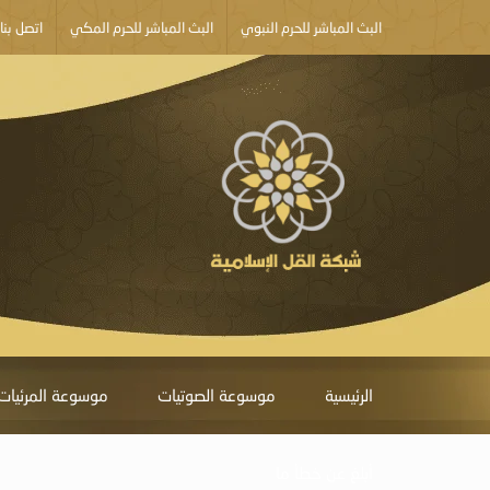
البث المباشر للحرم النبوي
البث المباشر للحرم المكي
اتصل بنا
الرئيسية
موسوعة الصوتيات
موسوعة المرئيات
أبلغ عن خطأ ما