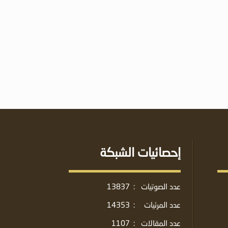
إحصائيات الشبكة
عدد الصوتيات
:
13837
عدد المرئيات
:
14353
عدد المقالات
:
1107