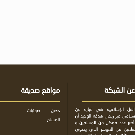
عن الشبكة
مواقع صديقة
لقل الإسلامية هي عبارة عن
حصن
صوتيات
لامي غير ربحي هدفه الوحيد أن
المسلم
أكبر عدد ممكن من المسلمين و
مسلمين من الموقع الذي يحتوي