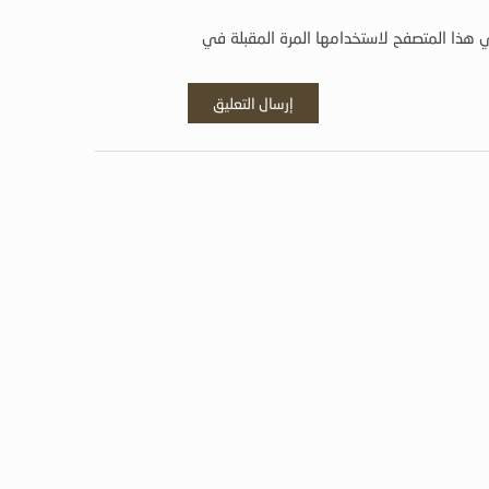
 هذا المتصفح لاستخدامها المرة المقبلة في