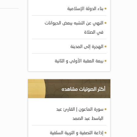
بناء الدولة الإسلامية
النهي عن التشبه ببعض الحيوانات
في الصلاة
الهجرة إلى المدينة
بيعة العقبة الأولى و الثانية
أكثر الصوتيات مشاهده
سورة الماعون | القارئ عبد
الباسط عبد الصمد
إذاعة التصفية و التربية السلفية