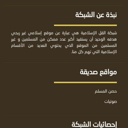
نبذة عن الشبكة
شبكة القل الإسلامية هي عبارة عن موقع إسلامي غير ربحي
هدفه الوحيد أن يستفيد أكبر عدد ممكن من المسلمين و غير
المسلمين من الموقع الذي يحتوي العديد من الأقسام
الإسلامية التي تهم كل منا.
مواقع صديقة
حصن المسلم
صوتيات
إحصائيات الشبكة