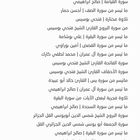
سورة القيامة | صالح ابراهيمي
ما تيسر من سورة الصف | أحسن حمار
تلاوة مختارة | فتحي بوسيس
من سورة البروج القارئ الشيخ فتحي بوسيس
ما تيسر من سورة البقرة | علي بوشامة
ما تيسر من سورة القصص | أمين بوراوي
ما تيسر من سورة آل عمران | محمد لطفي كارك
سورة الفاتحة القارئ الشيخ فتحي بوسيس
سورة الأحقاف القارئ الشيخ فتحي بوسيس
ماتيسر من سورة يس | القارئ خالد أبو عبيدة
ما تيسر من سورة آل عمران | صالح ابراهيمي
تلاوة فجرية لبعض الآيات من سورة البقرة
ما تيسر من سورة السجدة | صالح ابراهيمي
سورة البروج الشيخ شمس الدين أبويونس القل الجزائر
سورة الجمعة أبو يونس شمس الدين الجزائري القل
ما تيسر من سورة البقرة | صالح ابراهيمي