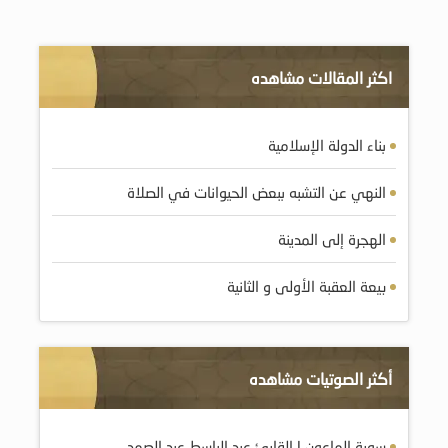
اكثر المقالات مشاهده
بناء الدولة الإسلامية
النهي عن التشبه ببعض الحيوانات في الصلاة
الهجرة إلى المدينة
بيعة العقبة الأولى و الثانية
أكثر الصوتيات مشاهده
سورة الماعون | القارئ عبد الباسط عبد الصمد