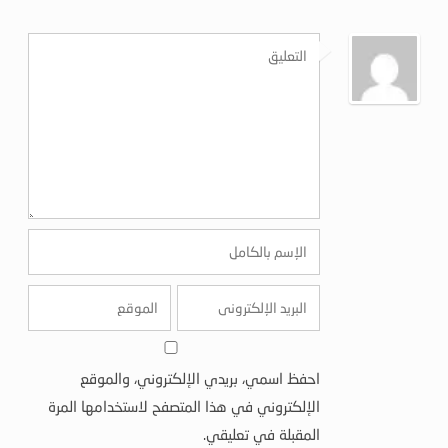
احفظ اسمي، بريدي الإلكتروني، والموقع
الإلكتروني في هذا المتصفح لاستخدامها المرة
المقبلة في تعليقي.