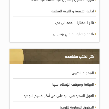
إذاعة التصفية و التربية السلفية
تلاوة مختارة | أحمد الرباعي
تلاوة مختارة | فتحي بوسيس
أكثر الكتب مشاهده
المعجزة الكبرى
البهائية وموقف الإسلام منها
القول السديد في الرد على من أنكر تقسيم التوحيد
الحقوق المعنوية للزوجة