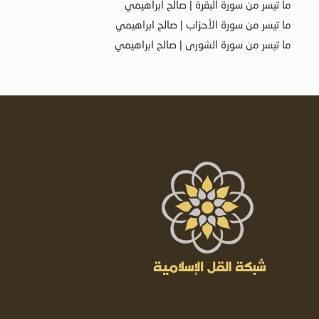
ما تيسر من سورة البقرة | صالح ابراهيمي
ما تيسر من سورة الأحزاب | صالح ابراهيمي
ما تيسر من سورة الشورى | صالح ابراهيمي