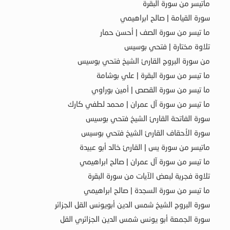
ماتيسر من سورة البقرة
سورة القيامة | صالح ابراهيمي
ما تيسر من سورة الصف | أحسن حمار
تلاوة مختارة | فتحي بوسيس
من سورة البروج القارئ الشيخ فتحي بوسيس
ما تيسر من سورة البقرة | علي بوشامة
ما تيسر من سورة القصص | أمين بوراوي
ما تيسر من سورة آل عمران | محمد لطفي كارك
سورة الفاتحة القارئ الشيخ فتحي بوسيس
سورة الأحقاف القارئ الشيخ فتحي بوسيس
ماتيسر من سورة يس | القارئ خالد أبو عبيدة
ما تيسر من سورة آل عمران | صالح ابراهيمي
تلاوة فجرية لبعض الآيات من سورة البقرة
ما تيسر من سورة السجدة | صالح ابراهيمي
سورة البروج الشيخ شمس الدين أبويونس القل الجزائر
سورة الجمعة أبو يونس شمس الدين الجزائري القل