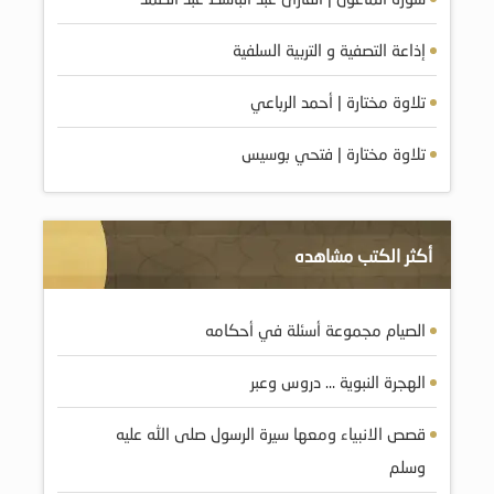
إذاعة التصفية و التربية السلفية
تلاوة مختارة | أحمد الرباعي
تلاوة مختارة | فتحي بوسيس
أكثر الكتب مشاهده
الصيام مجموعة أسئلة في أحكامه
الهجرة النبوية … دروس وعبر
قصص الانبياء ومعها سيرة الرسول صلى الله عليه
وسلم