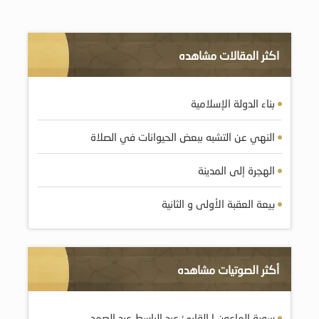
اكثر المقالات مشاهده
بناء الدولة الإسلامية
النهي عن التشبه ببعض الحيوانات في الصلاة
الهجرة إلى المدينة
بيعة العقبة الأولى و الثانية
أكثر الصوتيات مشاهده
سورة الماعون | القارئ عبد الباسط عبد الصمد