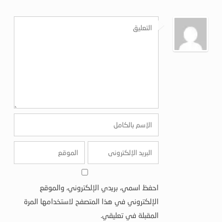
احفظ اسمي، بريدي الإلكتروني، والموقع
الإلكتروني في هذا المتصفح لاستخدامها المرة
المقبلة في تعليقي.