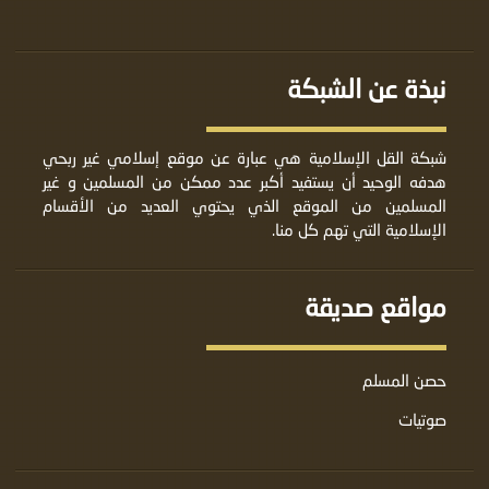
نبذة عن الشبكة
شبكة القل الإسلامية هي عبارة عن موقع إسلامي غير ربحي
هدفه الوحيد أن يستفيد أكبر عدد ممكن من المسلمين و غير
المسلمين من الموقع الذي يحتوي العديد من الأقسام
الإسلامية التي تهم كل منا.
مواقع صديقة
حصن المسلم
صوتيات