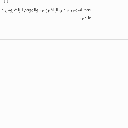
احفظ اسمي، بريدي الإلكتروني، والموقع الإلكتروني في
تعليقي.