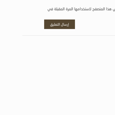
 هذا المتصفح لاستخدامها المرة المقبلة في