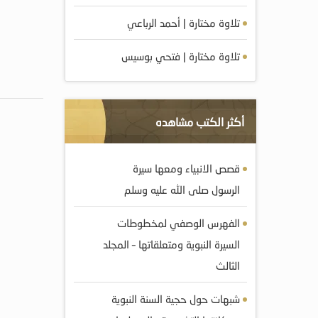
تلاوة مختارة | أحمد الرباعي
تلاوة مختارة | فتحي بوسيس
أكثر الكتب مشاهده
قصص الانبياء ومعها سيرة
الرسول صلى الله عليه وسلم
الفهرس الوصفي لمخطوطات
السيرة النبوية ومتعلقاتها – المجلد
الثالث
شبهات حول حجية السنة النبوية