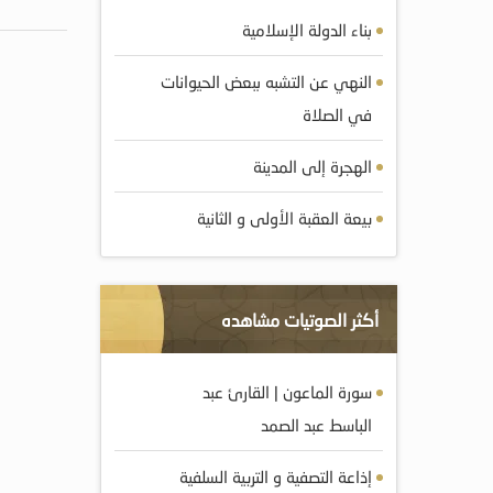
بناء الدولة الإسلامية
النهي عن التشبه ببعض الحيوانات
في الصلاة
الهجرة إلى المدينة
بيعة العقبة الأولى و الثانية
أكثر الصوتيات مشاهده
سورة الماعون | القارئ عبد
الباسط عبد الصمد
إذاعة التصفية و التربية السلفية