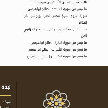
تلاوة فجرية لبعض الآيات من سورة البقرة
ما تيسر من سورة السجدة | صالح ابراهيمي
سورة البروج الشيخ شمس الدين أبويونس القل
الجزائر
سورة الجمعة أبو يونس شمس الدين الجزائري
القل
ما تيسر من سورة البقرة | صالح ابراهيمي
ما تيسر من سورة الأحزاب | صالح ابراهيمي
ما تيسر من سورة الشورى | صالح ابراهيمي
نبذة 
شبكة ا
موقع إس