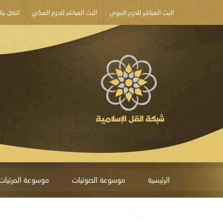
البث المباشر للحرم النبوي
البث المباشر للحرم المكي
اتصل بنا
الرئيسية
موسوعة الصوتيات
موسوعة المرئيات
أبلغ عن خطأ ما