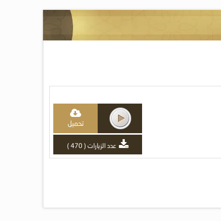
تحميل
عدد الزيارات ( 470 )