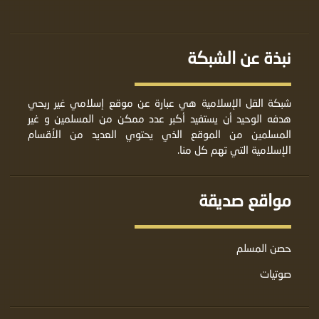
نبذة عن الشبكة
شبكة القل الإسلامية هي عبارة عن موقع إسلامي غير ربحي
هدفه الوحيد أن يستفيد أكبر عدد ممكن من المسلمين و غير
المسلمين من الموقع الذي يحتوي العديد من الأقسام
الإسلامية التي تهم كل منا.
مواقع صديقة
حصن المسلم
صوتيات