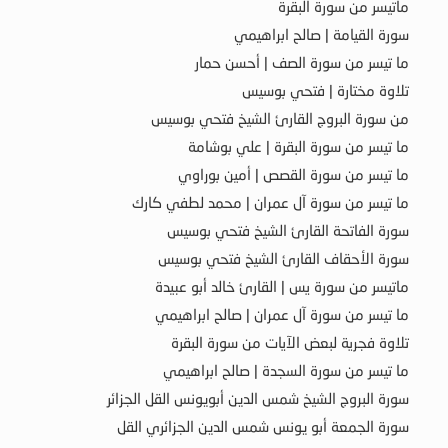
ماتيسر من سورة البقرة
سورة القيامة | صالح ابراهيمي
ما تيسر من سورة الصف | أحسن حمار
تلاوة مختارة | فتحي بوسيس
من سورة البروج القارئ الشيخ فتحي بوسيس
ما تيسر من سورة البقرة | علي بوشامة
ما تيسر من سورة القصص | أمين بوراوي
ما تيسر من سورة آل عمران | محمد لطفي كارك
سورة الفاتحة القارئ الشيخ فتحي بوسيس
سورة الأحقاف القارئ الشيخ فتحي بوسيس
ماتيسر من سورة يس | القارئ خالد أبو عبيدة
ما تيسر من سورة آل عمران | صالح ابراهيمي
تلاوة فجرية لبعض الآيات من سورة البقرة
ما تيسر من سورة السجدة | صالح ابراهيمي
سورة البروج الشيخ شمس الدين أبويونس القل الجزائر
سورة الجمعة أبو يونس شمس الدين الجزائري القل