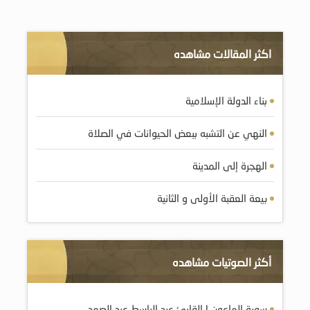
اكثر المقالات مشاهده
بناء الدولة الإسلامية
النهي عن التشبه ببعض الحيوانات في الصلاة
الهجرة إلى المدينة
بيعة العقبة الأولى و الثانية
أكثر الصوتيات مشاهده
سورة الماعون | القارئ عبد الباسط عبد الصمد