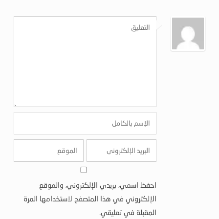
احفظ اسمي، بريدي الإلكتروني، والموقع
الإلكتروني في هذا المتصفح لاستخدامها المرة
المقبلة في تعليقي.