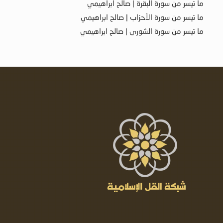
ما تيسر من سورة البقرة | صالح ابراهيمي
ما تيسر من سورة الأحزاب | صالح ابراهيمي
ما تيسر من سورة الشورى | صالح ابراهيمي