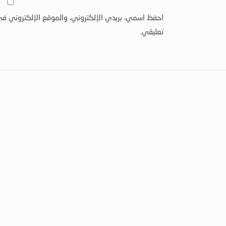
احفظ اسمي، بريدي الإلكتروني، والموقع الإلكتروني في
تعليقي.