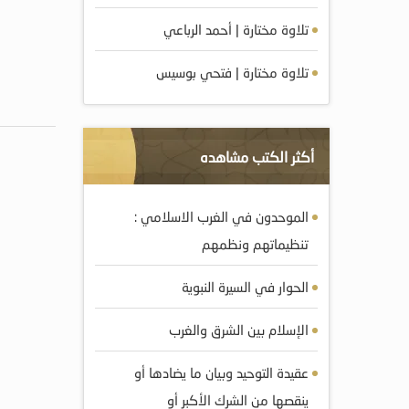
تلاوة مختارة | أحمد الرباعي
تلاوة مختارة | فتحي بوسيس
أكثر الكتب مشاهده
الموحدون في الغرب الاسلامي :
تنظيماتهم ونظمهم
الحوار في السيرة النبوية
الإسلام بين الشرق والغرب
عقيدة التوحيد وبيان ما يضادها أو
ينقصها من الشرك الأكبر أو