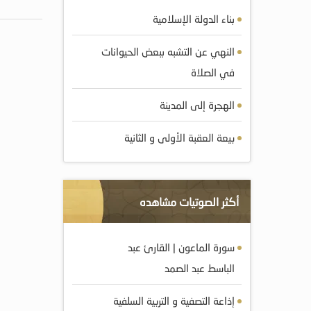
بناء الدولة الإسلامية
النهي عن التشبه ببعض الحيوانات
في الصلاة
الهجرة إلى المدينة
بيعة العقبة الأولى و الثانية
أكثر الصوتيات مشاهده
سورة الماعون | القارئ عبد
الباسط عبد الصمد
إذاعة التصفية و التربية السلفية