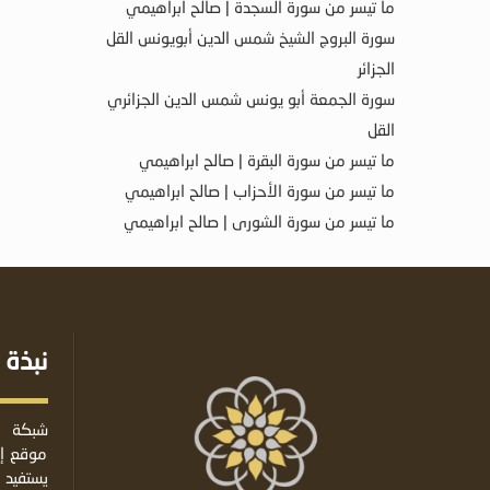
ما تيسر من سورة السجدة | صالح ابراهيمي
سورة البروج الشيخ شمس الدين أبويونس القل
الجزائر
سورة الجمعة أبو يونس شمس الدين الجزائري
القل
ما تيسر من سورة البقرة | صالح ابراهيمي
ما تيسر من سورة الأحزاب | صالح ابراهيمي
ما تيسر من سورة الشورى | صالح ابراهيمي
نبذة 
شبكة ا
موقع إس
يستفيد 