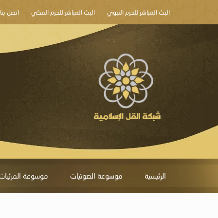
البث المباشر للحرم النبوي
البث المباشر للحرم المكي
اتصل بنا
الرئيسية
موسوعة الصوتيات
موسوعة المرئيات
أبلغ عن خطأ ما