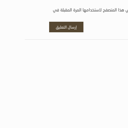
 هذا المتصفح لاستخدامها المرة المقبلة في