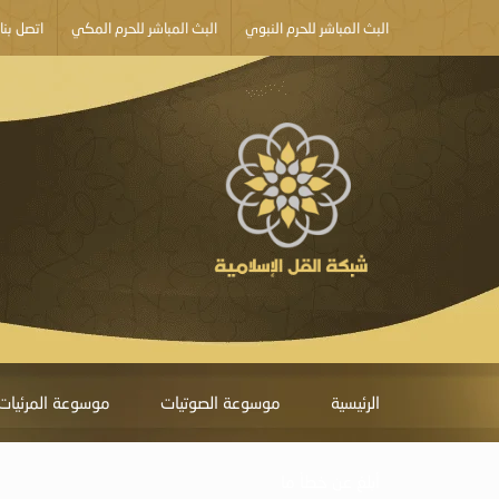
البث المباشر للحرم النبوي
البث المباشر للحرم المكي
اتصل بنا
الرئيسية
موسوعة الصوتيات
موسوعة المرئيات
أبلغ عن خطأ ما