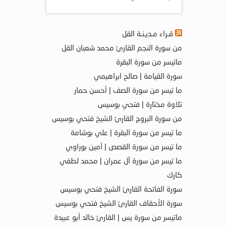
قـراء مـديـنـة القل
من سورة النجم القارئ محمد شعبان القل
ماتيسر من سورة البقرة
سورة القيامة | صالح ابراهيمي
ما تيسر من سورة الصف | أحسن حمار
تلاوة مختارة | فتحي بوسيس
من سورة البروج القارئ الشيخ فتحي بوسيس
ما تيسر من سورة البقرة | علي بوشامة
ما تيسر من سورة القصص | أمين بوراوي
ما تيسر من سورة آل عمران | محمد لطفي
كارك
سورة الفاتحة القارئ الشيخ فتحي بوسيس
سورة الأحقاف القارئ الشيخ فتحي بوسيس
ماتيسر من سورة يس | القارئ خالد أبو عبيدة