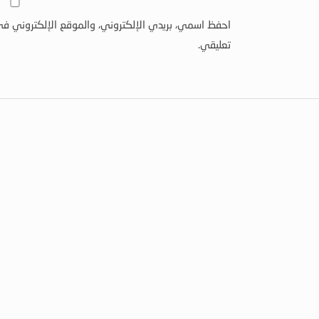
احفظ اسمي، بريدي الإلكتروني، والموقع الإلكتروني في
تعليقي.