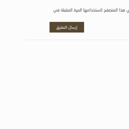
 هذا المتصفح لاستخدامها المرة المقبلة في