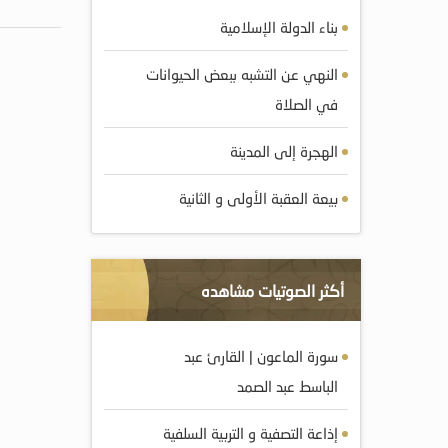
بناء الدولة الإسلامية
النهي عن التشبه ببعض الحيوانات
في الصلاة
الهجرة إلى المدينة
بيعة العقبة الأولى و الثانية
أكثر الصوتيات مشاهده
سورة الماعون | القارئ عبد
الباسط عبد الصمد
إذاعة التصفية و التربية السلفية