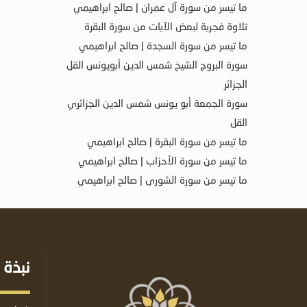
ما تيسر من سورة آل عمران | صالح ابراهيمي
تلاوة فجرية لبعض الآيات من سورة البقرة
ما تيسر من سورة السجدة | صالح ابراهيمي
سورة البروج الشيخ شمس الدين أبويونس القل
الجزائر
سورة الجمعة أبو يونس شمس الدين الجزائري
القل
ما تيسر من سورة البقرة | صالح ابراهيمي
ما تيسر من سورة الأحزاب | صالح ابراهيمي
ما تيسر من سورة الشورى | صالح ابراهيمي
نبذة 