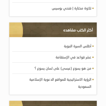
تلاوة مختارة | فتحي بوسيس
أكثر الكتب مشاهده
أطلس السيرة النبوية
عشر قواعد في الإستقامة
من هو يسوع (عيسى) على لسان يسوع ؟
الرؤية الاستراتيجية للمواقع الدعوية الإسلامية
السعودية