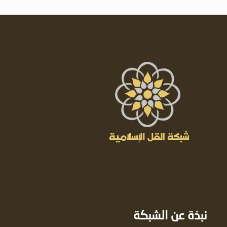
نبذة عن الشبكة