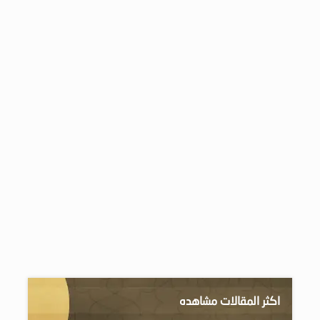
اكثر المقالات مشاهده