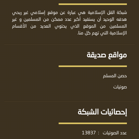
شبكة القل الإسلامية هي عبارة عن موقع إسلامي غير ربحي
هدفه الوحيد أن يستفيد أكبر عدد ممكن من المسلمين و غير
المسلمين من الموقع الذي يحتوي العديد من الأقسام
الإسلامية التي تهم كل منا.
مواقع صديقة
حصن المسلم
صوتيات
إحصائيات الشبكة
عدد الصوتيات
:
13837