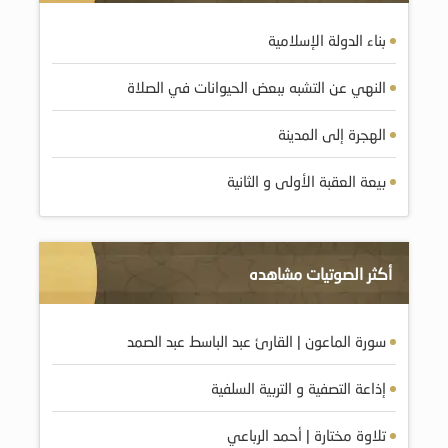
بناء الدولة الإسلامية
النهي عن التشبه ببعض الحيوانات في الصلاة
الهجرة إلى المدينة
بيعة العقبة الأولى و الثانية
أكثر الصوتيات مشاهده
سورة الماعون | القارئ عبد الباسط عبد الصمد
إذاعة التصفية و التربية السلفية
تلاوة مختارة | أحمد الرباعي