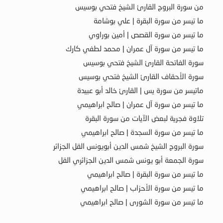
من سورة البروج القارئ الشيخ فتحي بوسيس
ما تيسر من سورة البقرة | علي بوشامة
ما تيسر من سورة القصص | أمين بوراوي
ما تيسر من سورة آل عمران | محمد لطفي كارك
سورة الفاتحة القارئ الشيخ فتحي بوسيس
سورة الأحقاف القارئ الشيخ فتحي بوسيس
ماتيسر من سورة يس | القارئ خالد أبو عبيدة
ما تيسر من سورة آل عمران | صالح ابراهيمي
تلاوة فجرية لبعض الآيات من سورة البقرة
ما تيسر من سورة السجدة | صالح ابراهيمي
سورة البروج الشيخ شمس الدين أبويونس القل الجزائر
سورة الجمعة أبو يونس شمس الدين الجزائري القل
ما تيسر من سورة البقرة | صالح ابراهيمي
ما تيسر من سورة الأحزاب | صالح ابراهيمي
ما تيسر من سورة الشورى | صالح ابراهيمي