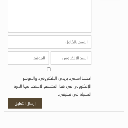
احفظ اسمي، بريدي الإلكتروني، والموقع
الإلكتروني في هذا المتصفح لاستخدامها المرة
المقبلة في تعليقي.