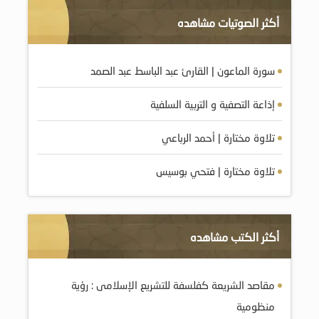
أكثر الصوتيات مشاهده
سورة الماعون | القارئ عبد الباسط عبد الصمد
إذاعة التصفية و التربية السلفية
تلاوة مختارة | أحمد الرباعي
تلاوة مختارة | فتحي بوسيس
أكثر الكتب مشاهده
مقاصد الشريعة كفلسفة للتشريع الإسلامى : رؤية
منظومية