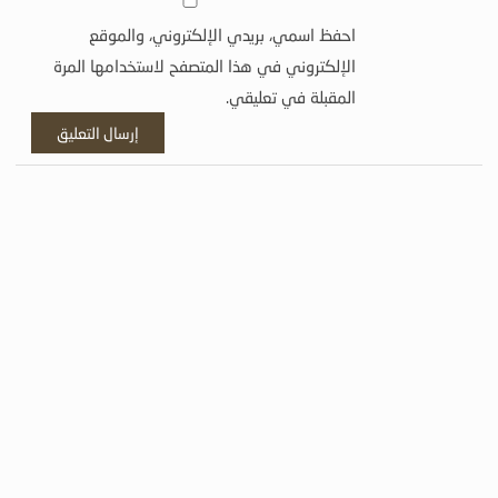
احفظ اسمي، بريدي الإلكتروني، والموقع
الإلكتروني في هذا المتصفح لاستخدامها المرة
المقبلة في تعليقي.