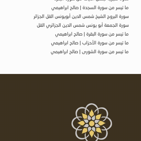
ما تيسر من سورة السجدة | صالح ابراهيمي
سورة البروج الشيخ شمس الدين أبويونس القل الجزائر
سورة الجمعة أبو يونس شمس الدين الجزائري القل
ما تيسر من سورة البقرة | صالح ابراهيمي
ما تيسر من سورة الأحزاب | صالح ابراهيمي
ما تيسر من سورة الشورى | صالح ابراهيمي