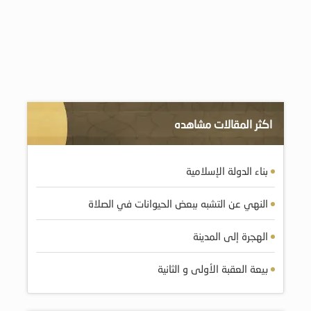
اكثر المقالات مشاهده
بناء الدولة الإسلامية
النهي عن التشبه ببعض الحيوانات في الصلاة
الهجرة إلى المدينة
بيعة العقبة الأولى و الثانية