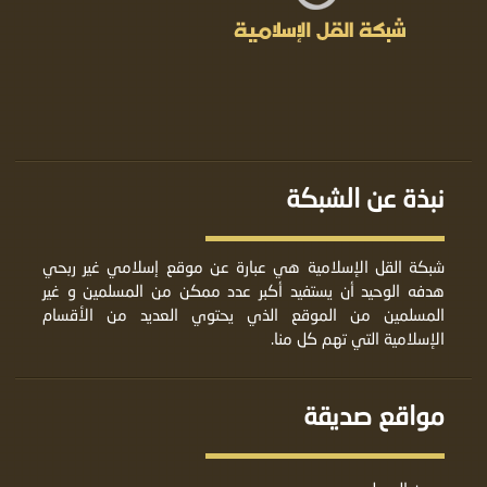
نبذة عن الشبكة
شبكة القل الإسلامية هي عبارة عن موقع إسلامي غير ربحي
هدفه الوحيد أن يستفيد أكبر عدد ممكن من المسلمين و غير
المسلمين من الموقع الذي يحتوي العديد من الأقسام
الإسلامية التي تهم كل منا.
مواقع صديقة