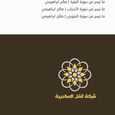
ما تيسر من سورة البقرة | صالح ابراهيمي
ما تيسر من سورة الأحزاب | صالح ابراهيمي
ما تيسر من سورة الشورى | صالح ابراهيمي