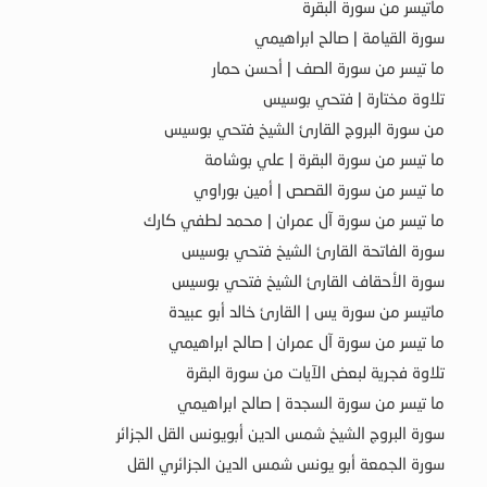
ماتيسر من سورة البقرة
سورة القيامة | صالح ابراهيمي
ما تيسر من سورة الصف | أحسن حمار
تلاوة مختارة | فتحي بوسيس
من سورة البروج القارئ الشيخ فتحي بوسيس
ما تيسر من سورة البقرة | علي بوشامة
ما تيسر من سورة القصص | أمين بوراوي
ما تيسر من سورة آل عمران | محمد لطفي كارك
سورة الفاتحة القارئ الشيخ فتحي بوسيس
سورة الأحقاف القارئ الشيخ فتحي بوسيس
ماتيسر من سورة يس | القارئ خالد أبو عبيدة
ما تيسر من سورة آل عمران | صالح ابراهيمي
تلاوة فجرية لبعض الآيات من سورة البقرة
ما تيسر من سورة السجدة | صالح ابراهيمي
سورة البروج الشيخ شمس الدين أبويونس القل الجزائر
سورة الجمعة أبو يونس شمس الدين الجزائري القل