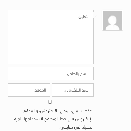
احفظ اسمي، بريدي الإلكتروني، والموقع
الإلكتروني في هذا المتصفح لاستخدامها المرة
المقبلة في تعليقي.