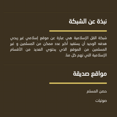
نبذة عن الشبكة
شبكة القل الإسلامية هي عبارة عن موقع إسلامي غير ربحي
هدفه الوحيد أن يستفيد أكبر عدد ممكن من المسلمين و غير
المسلمين من الموقع الذي يحتوي العديد من الأقسام
الإسلامية التي تهم كل منا.
مواقع صديقة
حصن المسلم
صوتيات