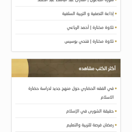
إذاعة التصفية و التربية السلفية
تلاوة مختارة | أحمد الرباعي
تلاوة مختارة | فتحي بوسيس
أكثر الكتب مشاهده
في الفقه الحضاري حول منهج جديد لدراسة حضارة
الاسلام
حقيقة الشورى في الإسلام
رمضان فرصة للتربية والتعليم