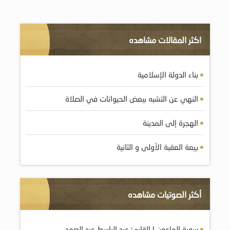
اكثر المقالات مشاهده
بناء الدولة الإسلامية
النهي عن التشبه ببعض الحيوانات في الصلاة
الهجرة إلى المدينة
بيعة العقبة الأولى و الثانية
أكثر الصوتيات مشاهده
سورة الماعون | القارئ عبد الباسط عبد الصمد