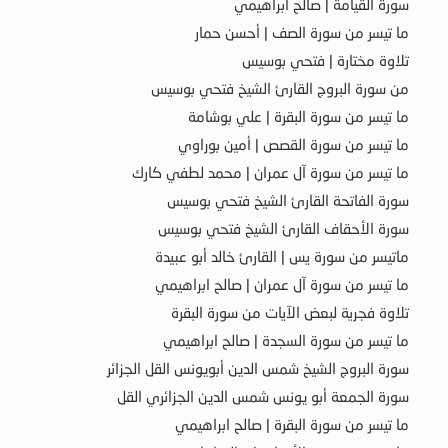
سورة القيامة | صالح ابراهيمي
ما تيسر من سورة الصف | أحسن حمار
تلاوة مختارة | فتحي بوسيس
من سورة البروج القارئ الشيخ فتحي بوسيس
ما تيسر من سورة البقرة | علي بوشامة
ما تيسر من سورة القصص | أمين بوراوي
ما تيسر من سورة آل عمران | محمد لطفي كارك
سورة الفاتحة القارئ الشيخ فتحي بوسيس
سورة الأحقاف القارئ الشيخ فتحي بوسيس
ماتيسر من سورة يس | القارئ خالد أبو عبيدة
ما تيسر من سورة آل عمران | صالح ابراهيمي
تلاوة فجرية لبعض الآيات من سورة البقرة
ما تيسر من سورة السجدة | صالح ابراهيمي
سورة البروج الشيخ شمس الدين أبويونس القل الجزائر
سورة الجمعة أبو يونس شمس الدين الجزائري القل
ما تيسر من سورة البقرة | صالح ابراهيمي