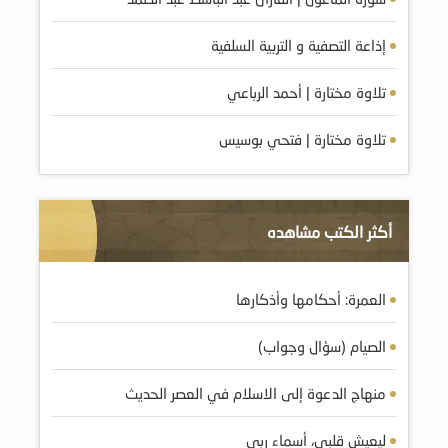
إذاعة التصفية و التربية السلفية
تلاوة مختارة | أحمد الرباعي
تلاوة مختارة | فتحي بوسيس
أكثر الكتب مشاهده
العمرة: أحكامها وأذكارها
الصيام (سؤال وجواب)
منهاج الدعوة إلى الاسلام في العصر الحديث
ليعيش قلبي، أسماء ربي