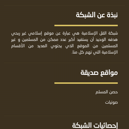
نبذة عن الشبكة
شبكة القل الإسلامية هي عبارة عن موقع إسلامي غير ربحي
هدفه الوحيد أن يستفيد أكبر عدد ممكن من المسلمين و غير
المسلمين من الموقع الذي يحتوي العديد من الأقسام
الإسلامية التي تهم كل منا.
مواقع صديقة
حصن المسلم
صوتيات
إحصائيات الشبكة