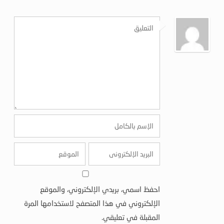
احفظ اسمي، بريدي الإلكتروني، والموقع
الإلكتروني في هذا المتصفح لاستخدامها المرة
المقبلة في تعليقي.