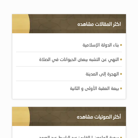
اكثر المقالات مشاهده
بناء الدولة الإسلامية
النهي عن التشبه ببعض الحيوانات في الصلاة
الهجرة إلى المدينة
بيعة العقبة الأولى و الثانية
أكثر الصوتيات مشاهده
سورة الماعون | القارئ عبد الباسط عبد الصمد