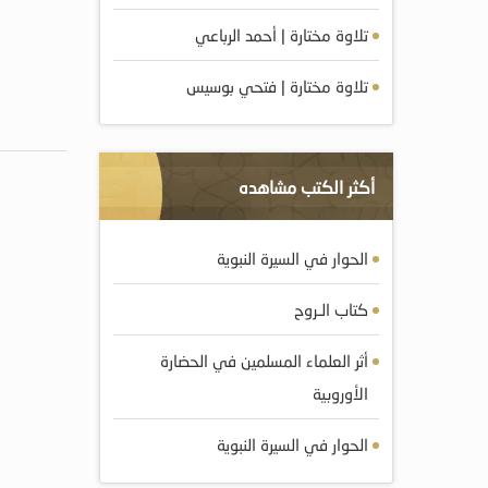
تلاوة مختارة | أحمد الرباعي
تلاوة مختارة | فتحي بوسيس
أكثر الكتب مشاهده
الحوار في السيرة النبوية
كتاب الـروح
أثر العلماء المسلمين في الحضارة
الأوروبية
الحوار في السيرة النبوية