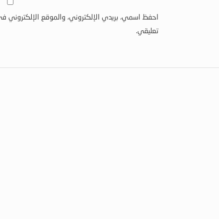
احفظ اسمي، بريدي الإلكتروني، والموقع الإلكتروني في
تعليقي.