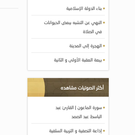
بناء الدولة الإسلامية
النهي عن التشبه ببعض الحيوانات
في الصلاة
الهجرة إلى المدينة
بيعة العقبة الأولى و الثانية
أكثر الصوتيات مشاهده
سورة الماعون | القارئ عبد
الباسط عبد الصمد
إذاعة التصفية و التربية السلفية