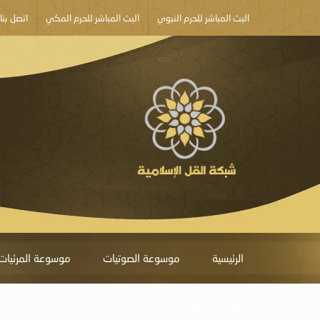
البث المباشر للحرم النبوي
البث المباشر للحرم المكي
اتصل بنا
الرئيسية
موسوعة الصوتيات
موسوعة المرئيات
أبلغ عن خطأ ما