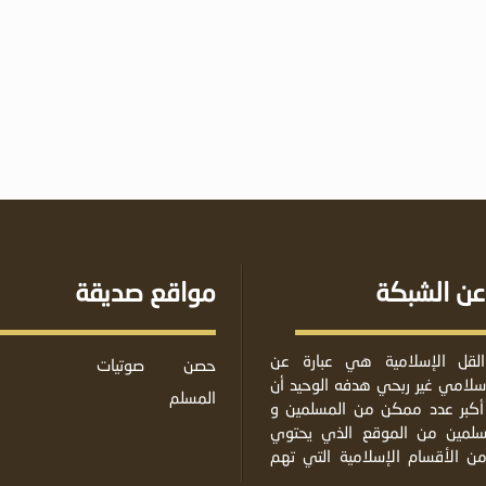
عن الشبكة
مواقع صديقة
لقل الإسلامية هي عبارة عن
حصن
صوتيات
لامي غير ربحي هدفه الوحيد أن
المسلم
أكبر عدد ممكن من المسلمين و
مسلمين من الموقع الذي يحتوي
من الأقسام الإسلامية التي تهم