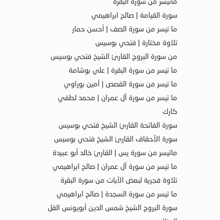
ماتيسر من سورة البقرة
سورة القيامة | صالح ابراهيمي
ما تيسر من سورة الصف | أحسن حمار
تلاوة مختارة | فتحي بوسيس
من سورة البروج القارئ الشيخ فتحي بوسيس
ما تيسر من سورة البقرة | علي بوشامة
ما تيسر من سورة القصص | أمين بوراوي
ما تيسر من سورة آل عمران | محمد لطفي
كارك
سورة الفاتحة القارئ الشيخ فتحي بوسيس
سورة الأحقاف القارئ الشيخ فتحي بوسيس
ماتيسر من سورة يس | القارئ خالد أبو عبيدة
ما تيسر من سورة آل عمران | صالح ابراهيمي
تلاوة فجرية لبعض الآيات من سورة البقرة
ما تيسر من سورة السجدة | صالح ابراهيمي
سورة البروج الشيخ شمس الدين أبويونس القل