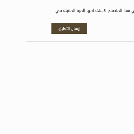
 هذا المتصفح لاستخدامها المرة المقبلة في