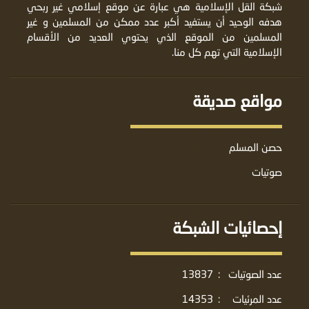
شبكة القل الإسلامية هي عبارة عن موقع إسلامي غير ربحي
هدفه الوحيد أن يستفيد أكبر عدد ممكن من المسلمين و غير
المسلمين من الموقع الذي يحتوي العديد من الأقسام
الإسلامية التي تهم كل منا.
مواقع صديقة
حصن المسلم
صوتيات
إحصائيات الشبكة
عدد الصوتيات
:
13837
عدد المرئيات
:
14353