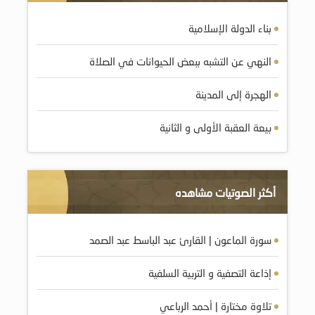
بناء الدولة الإسلامية
النهي عن التشبه ببعض الحيوانات في الصلاة
الهجرة إلى المدينة
بيعة العقبة الأولى و الثانية
أكثر الصوتيات مشاهده
سورة الماعون | القارئ عبد الباسط عبد الصمد
إذاعة التصفية و التربية السلفية
تلاوة مختارة | أحمد الرباعي