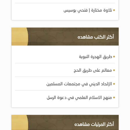
تلاوة مختارة | فتحي بوسيس
أكثر الكتب مشاهده
طريق الهجرة النبوية
معالم على طريق الحج
الإلحاد الديني في مجتمعات المسلمين
منهج الاسلام العلمي في دعوة الرسل
أكثر المرئيات مشاهده