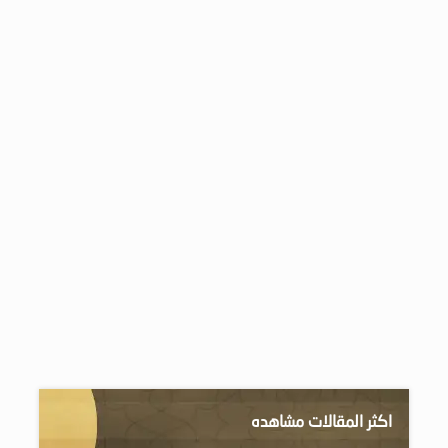
اكثر المقالات مشاهده