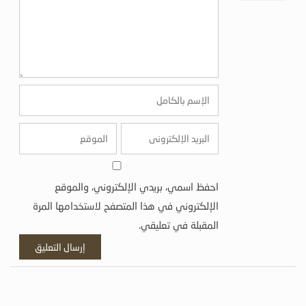
احفظ اسمي، بريدي الإلكتروني، والموقع
الإلكتروني في هذا المتصفح لاستخدامها المرة
المقبلة في تعليقي.