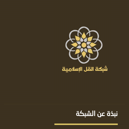
نبذة عن الشبكة