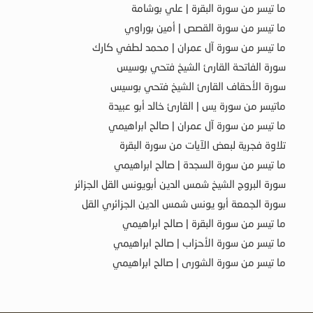
ما تيسر من سورة البقرة | علي بوشامة
ما تيسر من سورة القصص | أمين بوراوي
ما تيسر من سورة آل عمران | محمد لطفي كارك
سورة الفاتحة القارئ الشيخ فتحي بوسيس
سورة الأحقاف القارئ الشيخ فتحي بوسيس
ماتيسر من سورة يس | القارئ خالد أبو عبيدة
ما تيسر من سورة آل عمران | صالح ابراهيمي
تلاوة فجرية لبعض الآيات من سورة البقرة
ما تيسر من سورة السجدة | صالح ابراهيمي
سورة البروج الشيخ شمس الدين أبويونس القل الجزائر
سورة الجمعة أبو يونس شمس الدين الجزائري القل
ما تيسر من سورة البقرة | صالح ابراهيمي
ما تيسر من سورة الأحزاب | صالح ابراهيمي
ما تيسر من سورة الشورى | صالح ابراهيمي