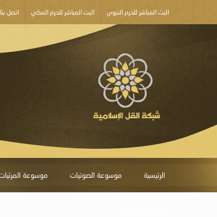
البث المباشر للحرم النبوي
البث المباشر للحرم المكي
اتصل بنا
الرئيسية
موسوعة الصوتيات
موسوعة المرئيات
أبلغ عن خطأ ما