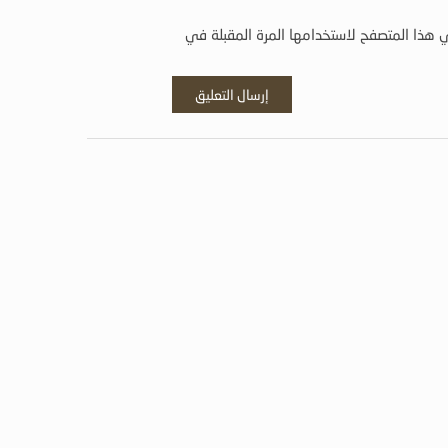
 هذا المتصفح لاستخدامها المرة المقبلة في