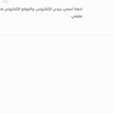
احفظ اسمي، بريدي الإلكتروني، والموقع الإلكتروني في
تعليقي.