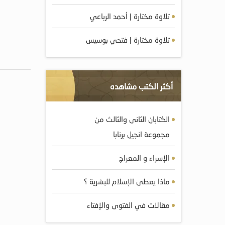
تلاوة مختارة | أحمد الرباعي
تلاوة مختارة | فتحي بوسيس
أكثر الكتب مشاهده
الكتابان الثانى والثالث من
مجموعة انجيل برنابا
الإسراء و المعراج
ماذا يعطى الإسلام للبشرية ؟
مقالات في الفتوى والإفتاء