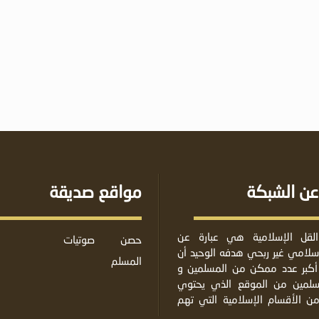
عن الشبكة
مواقع صديقة
لقل الإسلامية هي عبارة عن
حصن
صوتيات
لامي غير ربحي هدفه الوحيد أن
المسلم
أكبر عدد ممكن من المسلمين و
مسلمين من الموقع الذي يحتوي
من الأقسام الإسلامية التي تهم