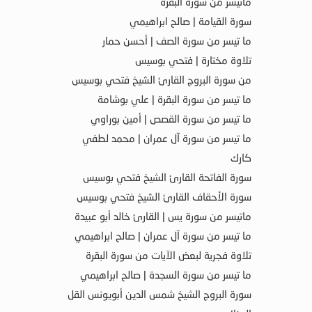
ماتيسر من سورة البقرة
سورة القيامة | صالح ابراهيمي
ما تيسر من سورة الصف | أحسن حمار
تلاوة مختارة | فتحي بوسيس
من سورة البروج القارئ الشيخ فتحي بوسيس
ما تيسر من سورة البقرة | علي بوشامة
ما تيسر من سورة القصص | أمين بوراوي
ما تيسر من سورة آل عمران | محمد لطفي
كارك
سورة الفاتحة القارئ الشيخ فتحي بوسيس
سورة الأحقاف القارئ الشيخ فتحي بوسيس
ماتيسر من سورة يس | القارئ خالد أبو عبيدة
ما تيسر من سورة آل عمران | صالح ابراهيمي
تلاوة فجرية لبعض الآيات من سورة البقرة
ما تيسر من سورة السجدة | صالح ابراهيمي
سورة البروج الشيخ شمس الدين أبويونس القل