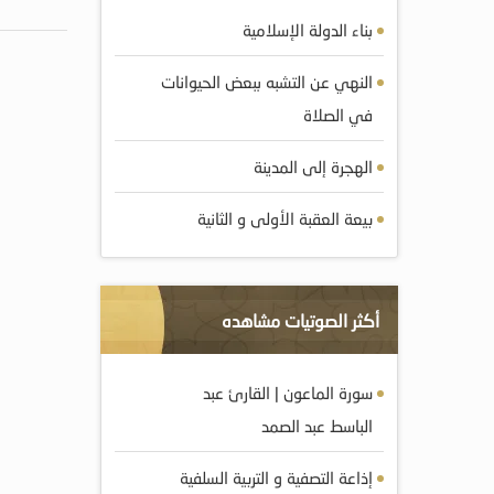
بناء الدولة الإسلامية
النهي عن التشبه ببعض الحيوانات
في الصلاة
الهجرة إلى المدينة
بيعة العقبة الأولى و الثانية
أكثر الصوتيات مشاهده
سورة الماعون | القارئ عبد
الباسط عبد الصمد
إذاعة التصفية و التربية السلفية