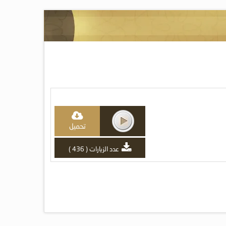
تحميل
عدد الزيارات ( 436 )