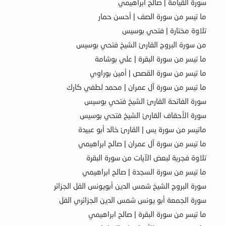
سورة القيامة | صالح ابراهيمي
ما تيسر من سورة الصف | أحسن حمار
تلاوة مختارة | فتحي بوسيس
من سورة البروج القارئ الشيخ فتحي بوسيس
ما تيسر من سورة البقرة | علي بوشامة
ما تيسر من سورة القصص | أمين بوراوي
ما تيسر من سورة آل عمران | محمد لطفي كارك
سورة الفاتحة القارئ الشيخ فتحي بوسيس
سورة الأحقاف القارئ الشيخ فتحي بوسيس
ماتيسر من سورة يس | القارئ خالد أبو عبيدة
ما تيسر من سورة آل عمران | صالح ابراهيمي
تلاوة فجرية لبعض الآيات من سورة البقرة
ما تيسر من سورة السجدة | صالح ابراهيمي
سورة البروج الشيخ شمس الدين أبويونس القل الجزائر
سورة الجمعة أبو يونس شمس الدين الجزائري القل
ما تيسر من سورة البقرة | صالح ابراهيمي