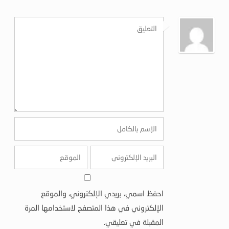
احفظ اسمي، بريدي الإلكتروني، والموقع
الإلكتروني في هذا المتصفح لاستخدامها المرة
المقبلة في تعليقي.