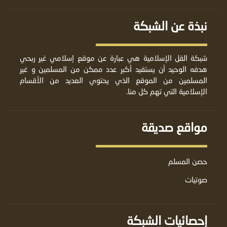
نبذة عن الشبكة
شبكة القل الإسلامية هي عبارة عن موقع إسلامي غير ربحي
هدفه الوحيد أن يستفيد أكبر عدد ممكن من المسلمين و غير
المسلمين من الموقع الذي يحتوي العديد من الأقسام
الإسلامية التي تهم كل منا.
مواقع صديقة
حصن المسلم
صوتيات
إحصائيات الشبكة