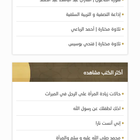
إذاعة التصفية و التربية السلفية
تلاوة مختارة | أحمد الرباعي
تلاوة مختارة | فتحي بوسيس
أكثر الكتب مشاهده
حالات زيادة المرأة على الرجل في الميراث
احْكِ لطفلك عن رسول الله
إني آنست نارا
محمد صلى الله عليه و سلم والمرأة