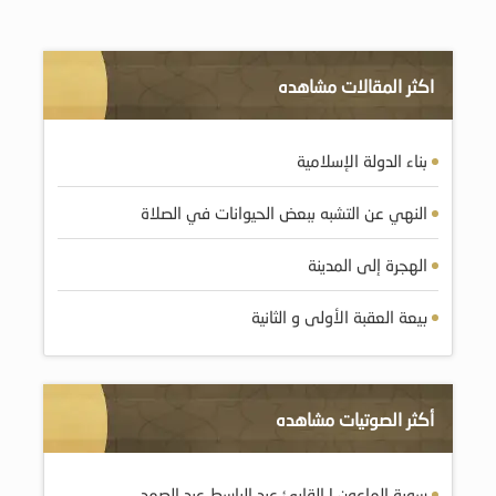
اكثر المقالات مشاهده
بناء الدولة الإسلامية
النهي عن التشبه ببعض الحيوانات في الصلاة
الهجرة إلى المدينة
بيعة العقبة الأولى و الثانية
أكثر الصوتيات مشاهده
سورة الماعون | القارئ عبد الباسط عبد الصمد