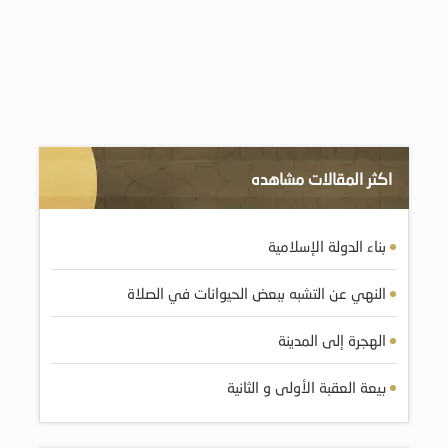
اكثر المقالات مشاهده
بناء الدولة الإسلامية
النهي عن التشبه ببعض الحيوانات في الصلاة
الهجرة إلى المدينة
بيعة العقبة الأولى و الثانية