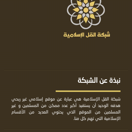
نبذة عن الشبكة
شبكة القل الإسلامية هي عبارة عن موقع إسلامي غير ربحي
هدفه الوحيد أن يستفيد أكبر عدد ممكن من المسلمين و غير
المسلمين من الموقع الذي يحتوي العديد من الأقسام
الإسلامية التي تهم كل منا.