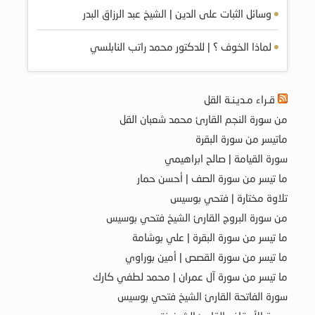
وسائل الثبات على الدين | الشيخ عبد الرزاق البدر
لماذا الخوف ؟ | للدكتور محمد راتب النابلسي
قـراء مـديـنـة القل
من سورة النجم القارئ محمد شعبان القل
ماتيسر من سورة البقرة
سورة القيامة | صالح ابراهيمي
ما تيسر من سورة الصف | أحسن حمار
تلاوة مختارة | فتحي بوسيس
من سورة البروج القارئ الشيخ فتحي بوسيس
ما تيسر من سورة البقرة | علي بوشامة
ما تيسر من سورة القصص | أمين بوراوي
ما تيسر من سورة آل عمران | محمد لطفي كارك
سورة الفاتحة القارئ الشيخ فتحي بوسيس