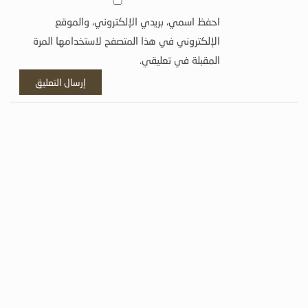
احفظ اسمي، بريدي الإلكتروني، والموقع
الإلكتروني في هذا المتصفح لاستخدامها المرة
المقبلة في تعليقي.