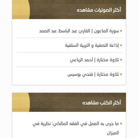
أكثر الصوتيات مشاهده
سورة الماعون | القارئ عبد الباسط عبد الصمد
إذاعة التصفية و التربية السلفية
تلاوة مختارة | أحمد الرباعي
تلاوة مختارة | فتحي بوسيس
أكثر الكتب مشاهده
ما جرى به العمل في الفقه المالكي: نظرية في
الميزان