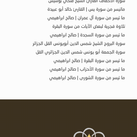
سورة الأحقاف القارئ الشيخ فتحي بوسيس
ماتيسر من سورة يس | القارئ خالد أبو عبيدة
ما تيسر من سورة آل عمران | صالح ابراهيمي
تلاوة فجرية لبعض الآيات من سورة البقرة
ما تيسر من سورة السجدة | صالح ابراهيمي
سورة البروج الشيخ شمس الدين أبويونس القل الجزائر
سورة الجمعة أبو يونس شمس الدين الجزائري القل
ما تيسر من سورة البقرة | صالح ابراهيمي
ما تيسر من سورة الأحزاب | صالح ابراهيمي
ما تيسر من سورة الشورى | صالح ابراهيمي