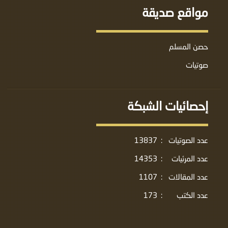
مواقع صديقة
حصن المسلم
صوتيات
إحصائيات الشبكة
عدد الصوتيات
:
13837
عدد المرئيات
:
14353
عدد المقالات
:
1107
عدد الكتب
:
173