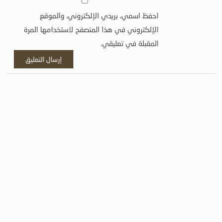
احفظ اسمي، بريدي الإلكتروني، والموقع
الإلكتروني في هذا المتصفح لاستخدامها المرة
المقبلة في تعليقي.