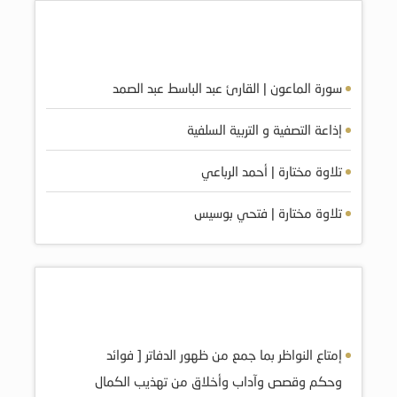
أكثر الصوتيات مشاهده
سورة الماعون | القارئ عبد الباسط عبد الصمد
إذاعة التصفية و التربية السلفية
تلاوة مختارة | أحمد الرباعي
تلاوة مختارة | فتحي بوسيس
أكثر الكتب مشاهده
إمتاع النواظر بما جمع من ظهور الدفاتر [ فوائد
وحكم وقصص وآداب وأخلاق من تهذيب الكمال