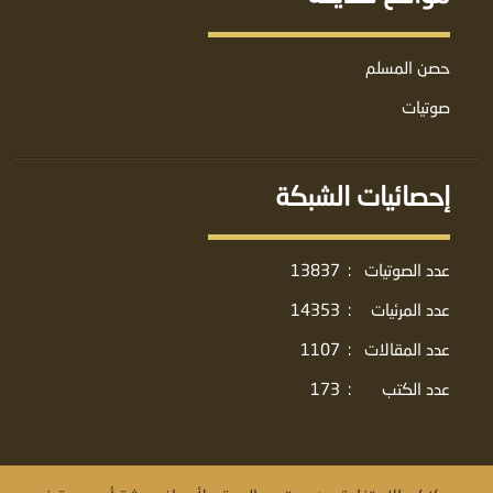
حصن المسلم
صوتيات
إحصائيات الشبكة
عدد الصوتيات
:
13837
عدد المرئيات
:
14353
عدد المقالات
:
1107
عدد الكتب
:
173