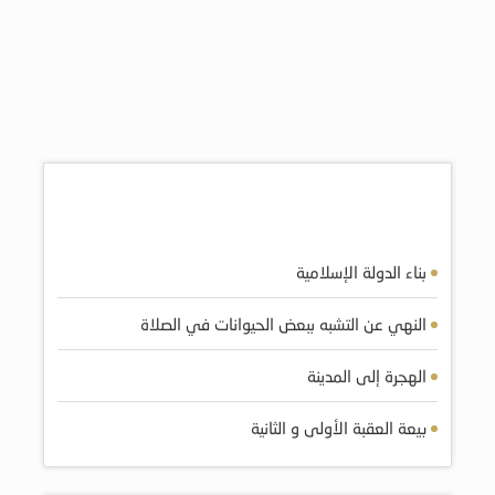
اكثر المقالات مشاهده
بناء الدولة الإسلامية
النهي عن التشبه ببعض الحيوانات في الصلاة
الهجرة إلى المدينة
بيعة العقبة الأولى و الثانية