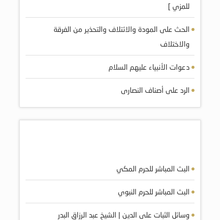
للمزي ]
الحث على المودة والائتلاف والتحذير من الفرقة
والاختلاف
دعوات الأنبياء عليهم السلام
الرد على أصناف النصارى
أكثر المرئيات مشاهده
البث المباشر للحرم المكي
البث المباشر للحرم النبوي
وسائل الثبات على الدين | الشيخ عبد الرزاق البدر