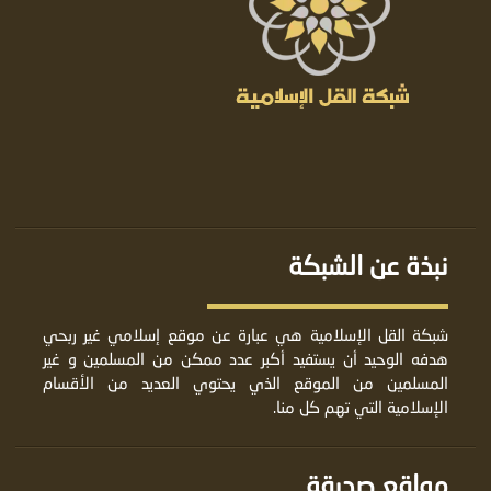
نبذة عن الشبكة
شبكة القل الإسلامية هي عبارة عن موقع إسلامي غير ربحي
هدفه الوحيد أن يستفيد أكبر عدد ممكن من المسلمين و غير
المسلمين من الموقع الذي يحتوي العديد من الأقسام
الإسلامية التي تهم كل منا.
مواقع صديقة