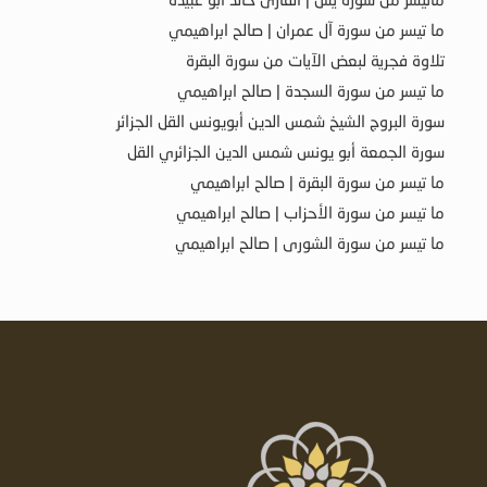
ما تيسر من سورة آل عمران | صالح ابراهيمي
تلاوة فجرية لبعض الآيات من سورة البقرة
ما تيسر من سورة السجدة | صالح ابراهيمي
سورة البروج الشيخ شمس الدين أبويونس القل الجزائر
سورة الجمعة أبو يونس شمس الدين الجزائري القل
ما تيسر من سورة البقرة | صالح ابراهيمي
ما تيسر من سورة الأحزاب | صالح ابراهيمي
ما تيسر من سورة الشورى | صالح ابراهيمي