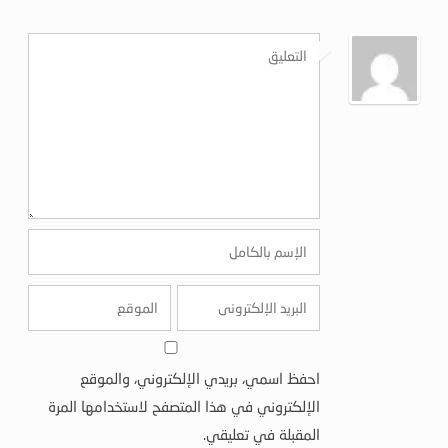
احفظ اسمي، بريدي الإلكتروني، والموقع
الإلكتروني في هذا المتصفح لاستخدامها المرة
المقبلة في تعليقي.