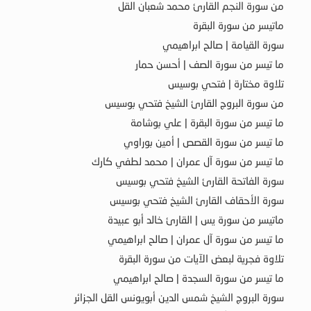
من سورة النجم القارئ محمد شعبان القل
ماتيسر من سورة البقرة
سورة القيامة | صالح ابراهيمي
ما تيسر من سورة الصف | أحسن حمار
تلاوة مختارة | فتحي بوسيس
من سورة البروج القارئ الشيخ فتحي بوسيس
ما تيسر من سورة البقرة | علي بوشامة
ما تيسر من سورة القصص | أمين بوراوي
ما تيسر من سورة آل عمران | محمد لطفي كارك
سورة الفاتحة القارئ الشيخ فتحي بوسيس
سورة الأحقاف القارئ الشيخ فتحي بوسيس
ماتيسر من سورة يس | القارئ خالد أبو عبيدة
ما تيسر من سورة آل عمران | صالح ابراهيمي
تلاوة فجرية لبعض الآيات من سورة البقرة
ما تيسر من سورة السجدة | صالح ابراهيمي
سورة البروج الشيخ شمس الدين أبويونس القل الجزائر