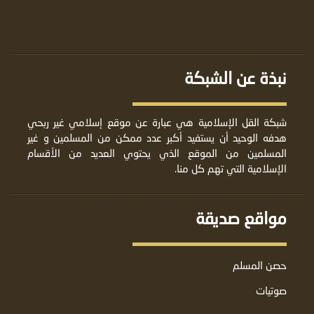
نبذة عن الشبكة
شبكة القل الإسلامية هي عبارة عن موقع إسلامي غير ربحي
هدفه الوحيد أن يستفيد أكبر عدد ممكن من المسلمين و غير
المسلمين من الموقع الذي يحتوي العديد من الأقسام
الإسلامية التي تهم كل منا.
مواقع صديقة
حصن المسلم
صوتيات