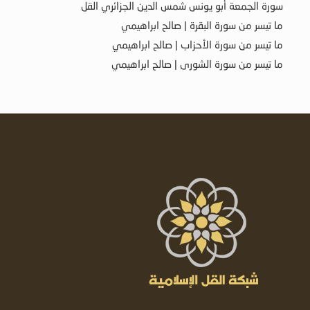
سورة الجمعة أبو يونس شمس الدين الجزائري القل
ما تيسر من سورة البقرة | صالح ابراهيمي
ما تيسر من سورة الأحزاب | صالح ابراهيمي
ما تيسر من سورة الشورى | صالح ابراهيمي