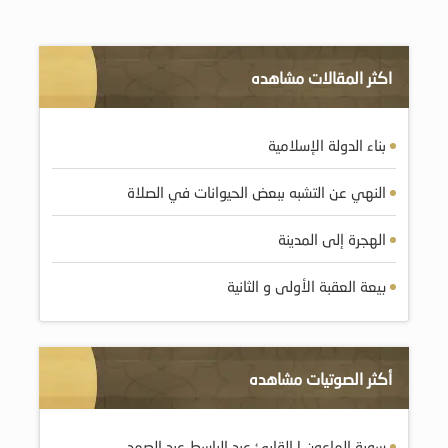
اكثر المقالات مشاهده
بناء الدولة الإسلامية
النهي عن التشبه ببعض الحيوانات في الصلاة
الهجرة إلى المدينة
بيعة العقبة الأولى و الثانية
أكثر الصوتيات مشاهده
سورة الماعون | القارئ عبد الباسط عبد الصمد