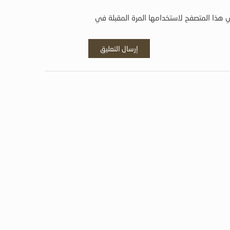
 هذا المتصفح لاستخدامها المرة المقبلة في