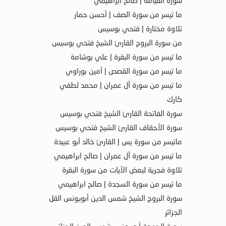
سورة القيامة | صالح ابراهيمي
ما تيسر من سورة الصف | أحسن حمار
تلاوة مختارة | فتحي بوسيس
من سورة البروج القارئ الشيخ فتحي بوسيس
ما تيسر من سورة البقرة | علي بوشامة
ما تيسر من سورة القصص | أمين بوراوي
ما تيسر من سورة آل عمران | محمد لطفي
كارك
سورة الفاتحة القارئ الشيخ فتحي بوسيس
سورة الأحقاف القارئ الشيخ فتحي بوسيس
ماتيسر من سورة يس | القارئ خالد أبو عبيدة
ما تيسر من سورة آل عمران | صالح ابراهيمي
تلاوة فجرية لبعض الآيات من سورة البقرة
ما تيسر من سورة السجدة | صالح ابراهيمي
سورة البروج الشيخ شمس الدين أبويونس القل
الجزائر