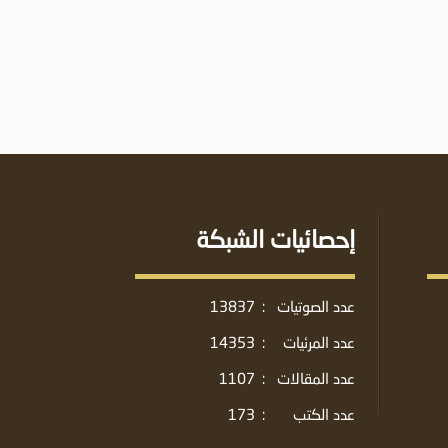
إحصائيات الشبكة
عدد الصوتيات
:
13837
عدد المرئيات
:
14353
عدد المقالات
:
1107
عدد الكتب
:
173