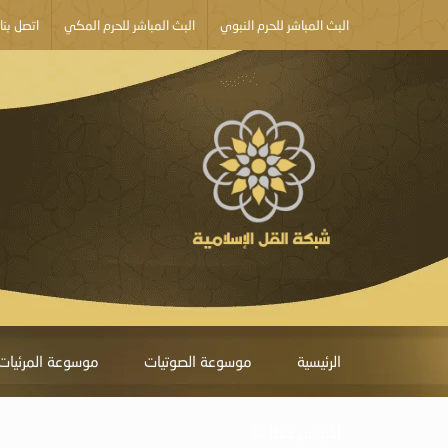
البث المباشر للحرم النبوي
البث المباشر للحرم المكي
اتصل بنا
الرئيسية
موسوعة الصوتيات
موسوعة المرئيات
أبلغ عن خطأ ما