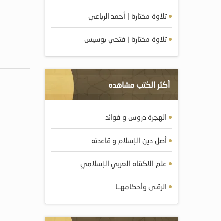
تلاوة مختارة | أحمد الرباعي
تلاوة مختارة | فتحي بوسيس
أكثر الكتب مشاهده
الهجرة دروس و فوائد
أصل دين الإسلام و قاعدته
علم الاكتناه العربي الإسلامي
الرقـى وأحكامهــا