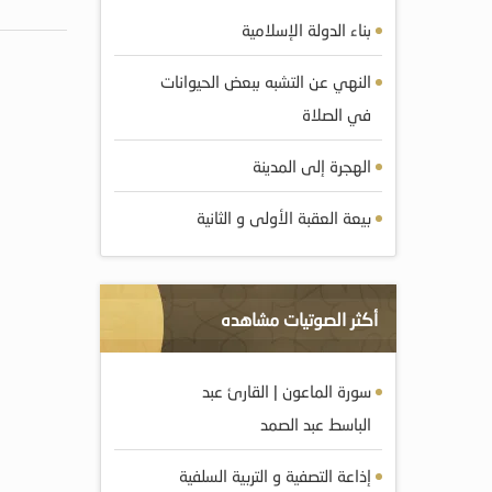
بناء الدولة الإسلامية
النهي عن التشبه ببعض الحيوانات
في الصلاة
الهجرة إلى المدينة
بيعة العقبة الأولى و الثانية
أكثر الصوتيات مشاهده
سورة الماعون | القارئ عبد
الباسط عبد الصمد
إذاعة التصفية و التربية السلفية