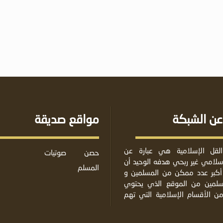
عن الشبكة
مواقع صديقة
لقل الإسلامية هي عبارة عن
حصن
صوتيات
لامي غير ربحي هدفه الوحيد أن
المسلم
أكبر عدد ممكن من المسلمين و
مسلمين من الموقع الذي يحتوي
من الأقسام الإسلامية التي تهم