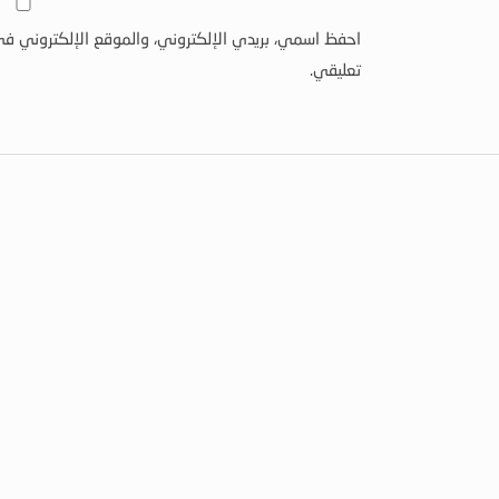
احفظ اسمي، بريدي الإلكتروني، والموقع الإلكتروني في
تعليقي.