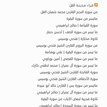
قـراء مـديـنـة القل
من سورة النجم القارئ محمد شعبان القل
ماتيسر من سورة البقرة
سورة القيامة | صالح ابراهيمي
ما تيسر من سورة الصف | أحسن حمار
تلاوة مختارة | فتحي بوسيس
من سورة البروج القارئ الشيخ فتحي بوسيس
ما تيسر من سورة البقرة | علي بوشامة
ما تيسر من سورة القصص | أمين بوراوي
ما تيسر من سورة آل عمران | محمد لطفي كارك
سورة الفاتحة القارئ الشيخ فتحي بوسيس
سورة الأحقاف القارئ الشيخ فتحي بوسيس
ماتيسر من سورة يس | القارئ خالد أبو عبيدة
ما تيسر من سورة آل عمران | صالح ابراهيمي
تلاوة فجرية لبعض الآيات من سورة البقرة
ما تيسر من سورة السجدة | صالح ابراهيمي