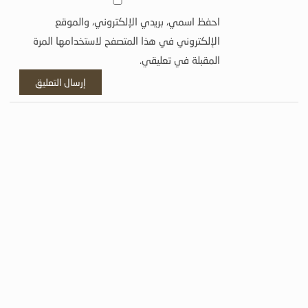
احفظ اسمي، بريدي الإلكتروني، والموقع
الإلكتروني في هذا المتصفح لاستخدامها المرة
المقبلة في تعليقي.