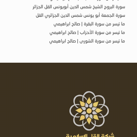
سورة البروج الشيخ شمس الدين أبويونس القل الجزائر
سورة الجمعة أبو يونس شمس الدين الجزائري القل
ما تيسر من سورة البقرة | صالح ابراهيمي
ما تيسر من سورة الأحزاب | صالح ابراهيمي
ما تيسر من سورة الشورى | صالح ابراهيمي