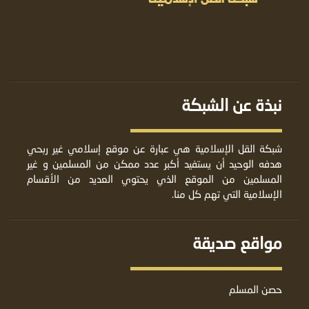
نبذة عن الشبكة
شبكة القل الإسلامية هي عبارة عن موقع إسلامي غير ربحي
هدفه الوحيد أن يستفيد أكبر عدد ممكن من المسلمين و غير
المسلمين من الموقع الذي يحتوي العديد من الأقسام
الإسلامية التي تهم كل منا.
مواقع صديقة
حصن المسلم