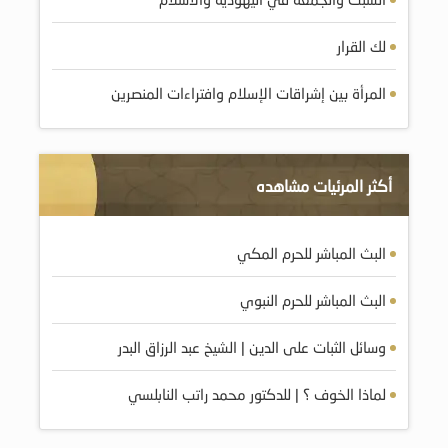
لك القرار
المرأة بين إشراقات الإسلام وافتراءات المنصرين
أكثر المرئيات مشاهده
البث المباشر للحرم المكي
البث المباشر للحرم النبوي
وسائل الثبات على الدين | الشيخ عبد الرزاق البدر
لماذا الخوف ؟ | للدكتور محمد راتب النابلسي