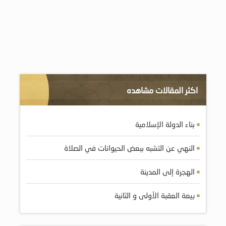
اكثر المقالات مشاهده
بناء الدولة الإسلامية
النهي عن التشبه ببعض الحيوانات في الصلاة
الهجرة إلى المدينة
بيعة العقبة الأولى و الثانية