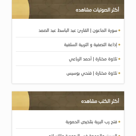
أكثر الصوتيات مشاهده
سورة الماعون | القارئ عبد الباسط عبد الصمد
إذاعة التصفية و التربية السلفية
تلاوة مختارة | أحمد الرباعي
تلاوة مختارة | فتحي بوسيس
أكثر الكتب مشاهده
فتح رب البرية بتلخيص الحموية
السبت والجمعة في اليهودية والاسلام