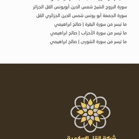
سورة البروج الشيخ شمس الدين أبويونس القل الجزائر
سورة الجمعة أبو يونس شمس الدين الجزائري القل
ما تيسر من سورة البقرة | صالح ابراهيمي
ما تيسر من سورة الأحزاب | صالح ابراهيمي
ما تيسر من سورة الشورى | صالح ابراهيمي