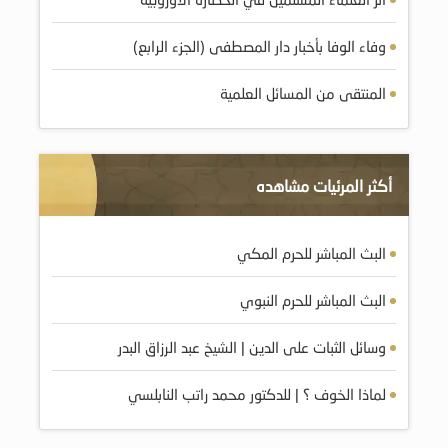
وفاء الوفا بأخبار دار المصطفى (الجزء الرابع)
المنتقى من المسائل العلمية
أكثر المرئيات مشاهده
البث المباشر للحرم المكي
البث المباشر للحرم النبوي
وسائل الثبات على الدين | الشيخ عبد الرزاق البدر
لماذا الخوف ؟ | للدكتور محمد راتب النابلسي