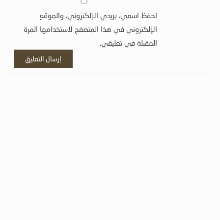
احفظ اسمي، بريدي الإلكتروني، والموقع
الإلكتروني في هذا المتصفح لاستخدامها المرة
المقبلة في تعليقي.