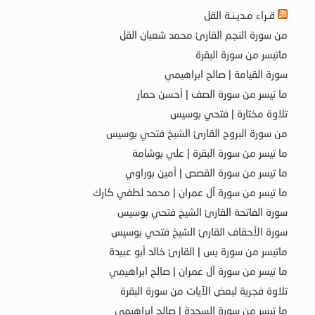
قـراء مـديـنـة القل
من سورة النجم القارئ محمد شعبان القل
ماتيسر من سورة البقرة
سورة القيامة | صالح ابراهيمي
ما تيسر من سورة الصف | أحسن حمار
تلاوة مختارة | فتحي بوسيس
من سورة البروج القارئ الشيخ فتحي بوسيس
ما تيسر من سورة البقرة | علي بوشامة
ما تيسر من سورة القصص | أمين بوراوي
ما تيسر من سورة آل عمران | محمد لطفي كارك
سورة الفاتحة القارئ الشيخ فتحي بوسيس
سورة الأحقاف القارئ الشيخ فتحي بوسيس
ماتيسر من سورة يس | القارئ خالد أبو عبيدة
ما تيسر من سورة آل عمران | صالح ابراهيمي
تلاوة فجرية لبعض الآيات من سورة البقرة
ما تيسر من سورة السجدة | صالح ابراهيمي