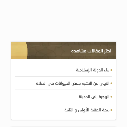
اكثر المقالات مشاهده
بناء الدولة الإسلامية
النهي عن التشبه ببعض الحيوانات في الصلاة
الهجرة إلى المدينة
بيعة العقبة الأولى و الثانية