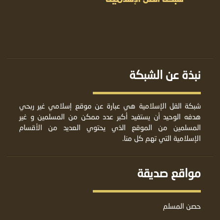
نبذة عن الشبكة
شبكة القل الإسلامية هي عبارة عن موقع إسلامي غير ربحي
هدفه الوحيد أن يستفيد أكبر عدد ممكن من المسلمين و غير
المسلمين من الموقع الذي يحتوي العديد من الأقسام
الإسلامية التي تهم كل منا.
مواقع صديقة
حصن المسلم