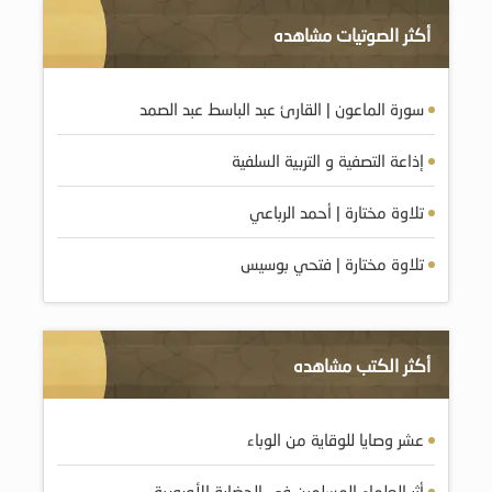
أكثر الصوتيات مشاهده
سورة الماعون | القارئ عبد الباسط عبد الصمد
إذاعة التصفية و التربية السلفية
تلاوة مختارة | أحمد الرباعي
تلاوة مختارة | فتحي بوسيس
أكثر الكتب مشاهده
عشر وصايا للوقاية من الوباء
أثر العلماء المسلمين في الحضارة الأوروبية