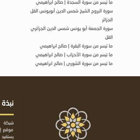
ما تيسر من سورة السجدة | صالح ابراهيمي
سورة البروج الشيخ شمس الدين أبويونس القل
الجزائر
سورة الجمعة أبو يونس شمس الدين الجزائري
القل
ما تيسر من سورة البقرة | صالح ابراهيمي
ما تيسر من سورة الأحزاب | صالح ابراهيمي
ما تيسر من سورة الشورى | صالح ابراهيمي
نبذة 
شبكة ا
موقع إس
يستفيد 