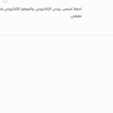
احفظ اسمي، بريدي الإلكتروني، والموقع الإلكتروني في
تعليقي.