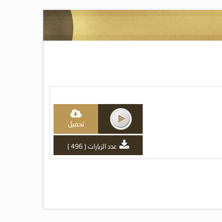
تحميل
عدد الزيارات ( 496 )