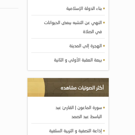
بناء الدولة الإسلامية
النهي عن التشبه ببعض الحيوانات
في الصلاة
الهجرة إلى المدينة
بيعة العقبة الأولى و الثانية
أكثر الصوتيات مشاهده
سورة الماعون | القارئ عبد
الباسط عبد الصمد
إذاعة التصفية و التربية السلفية