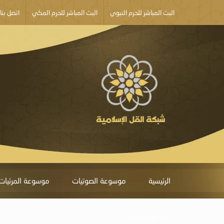
البث المباشر للحرم النبوي
البث المباشر للحرم المكي
اتصل بنا
الرئيسية
موسوعة الصوتيات
موسوعة المرئيات
أبلغ عن خطأ ما