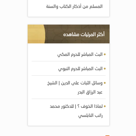
المسلم من أذكار الكتاب والسنة
أكثر المرئيات مشاهده
البث المباشر للحرم المكي
البث المباشر للحرم النبوي
وسائل الثبات على الدين | الشيخ
عبد الرزاق البدر
لماذا الخوف ؟ | للدكتور محمد
راتب النابلسي