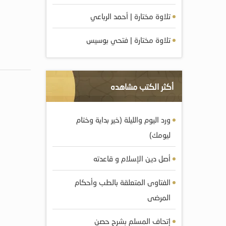
تلاوة مختارة | أحمد الرباعي
تلاوة مختارة | فتحي بوسيس
أكثر الكتب مشاهده
ورد اليوم والليلة (خير بداية وختام
ليومك)
أصل دين الإسلام و قاعدته
الفتاوى المتعلقة بالطب وأحكام
المرضى
إتحاف المسلم بشرح حصن