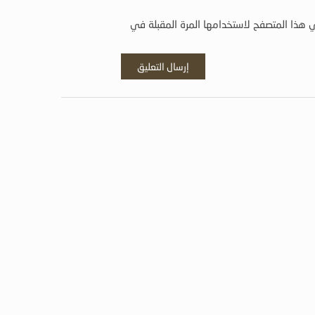
 هذا المتصفح لاستخدامها المرة المقبلة في