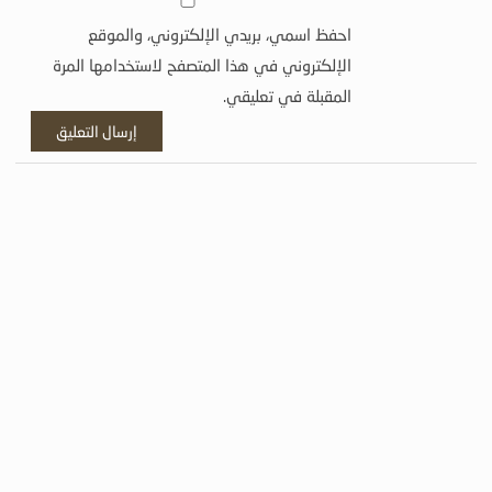
احفظ اسمي، بريدي الإلكتروني، والموقع
الإلكتروني في هذا المتصفح لاستخدامها المرة
المقبلة في تعليقي.