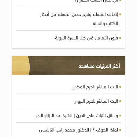
إتحاف المسلم بشرح حصن المسلم من أذكار
الكتاب والسنة
فنون التعامل في ظل السيرة النبوية
أكثر المرئيات مشاهده
البث المباشر للحرم المكي
البث المباشر للحرم النبوي
وسائل الثبات على الدين | الشيخ عبد الرزاق البدر
لماذا الخوف ؟ | للدكتور محمد راتب النابلسي