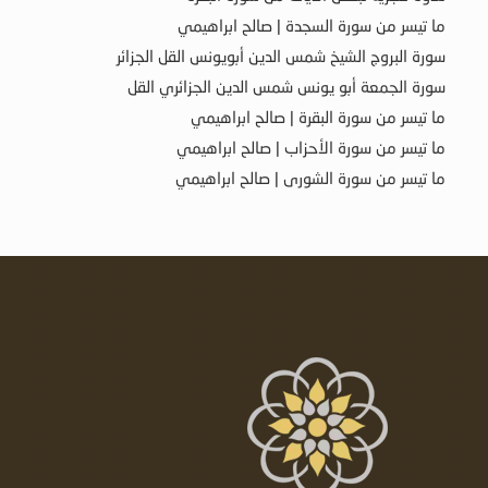
ما تيسر من سورة السجدة | صالح ابراهيمي
سورة البروج الشيخ شمس الدين أبويونس القل الجزائر
سورة الجمعة أبو يونس شمس الدين الجزائري القل
ما تيسر من سورة البقرة | صالح ابراهيمي
ما تيسر من سورة الأحزاب | صالح ابراهيمي
ما تيسر من سورة الشورى | صالح ابراهيمي