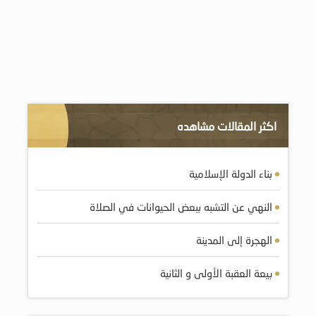
اكثر المقالات مشاهده
بناء الدولة الإسلامية
النهي عن التشبه ببعض الحيوانات في الصلاة
الهجرة إلى المدينة
بيعة العقبة الأولى و الثانية