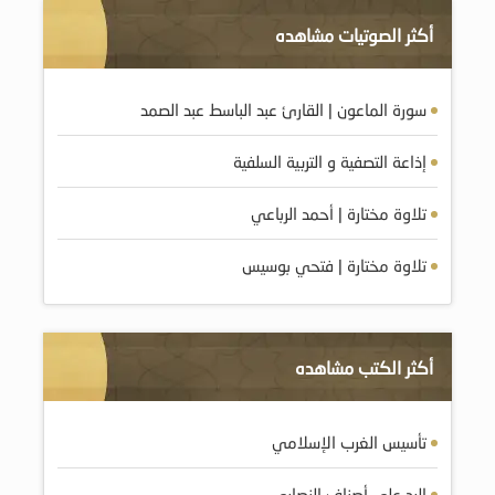
أكثر الصوتيات مشاهده
سورة الماعون | القارئ عبد الباسط عبد الصمد
إذاعة التصفية و التربية السلفية
تلاوة مختارة | أحمد الرباعي
تلاوة مختارة | فتحي بوسيس
أكثر الكتب مشاهده
تأسيس الغرب الإسلامي
الرد على أصناف النصارى