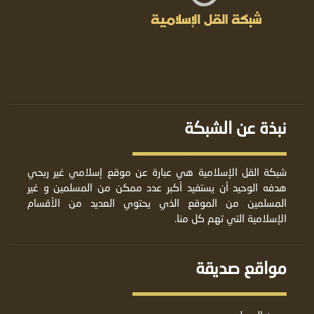
نبذة عن الشبكة
شبكة القل الإسلامية هي عبارة عن موقع إسلامي غير ربحي
هدفه الوحيد أن يستفيد أكبر عدد ممكن من المسلمين و غير
المسلمين من الموقع الذي يحتوي العديد من الأقسام
الإسلامية التي تهم كل منا.
مواقع صديقة