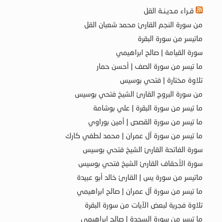
قـراء مـديـنـة القل
من سورة النجم القارئ محمد شعبان القل
ماتيسر من سورة البقرة
سورة القيامة | صالح ابراهيمي
ما تيسر من سورة الصف | أحسن حمار
تلاوة مختارة | فتحي بوسيس
من سورة البروج القارئ الشيخ فتحي بوسيس
ما تيسر من سورة البقرة | علي بوشامة
ما تيسر من سورة القصص | أمين بوراوي
ما تيسر من سورة آل عمران | محمد لطفي كارك
سورة الفاتحة القارئ الشيخ فتحي بوسيس
سورة الأحقاف القارئ الشيخ فتحي بوسيس
ماتيسر من سورة يس | القارئ خالد أبو عبيدة
ما تيسر من سورة آل عمران | صالح ابراهيمي
تلاوة فجرية لبعض الآيات من سورة البقرة
ما تيسر من سورة السجدة | صالح ابراهيمي