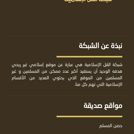
نبذة عن الشبكة
شبكة القل الإسلامية هي عبارة عن موقع إسلامي غير ربحي
هدفه الوحيد أن يستفيد أكبر عدد ممكن من المسلمين و غير
المسلمين من الموقع الذي يحتوي العديد من الأقسام
الإسلامية التي تهم كل منا.
مواقع صديقة
حصن المسلم