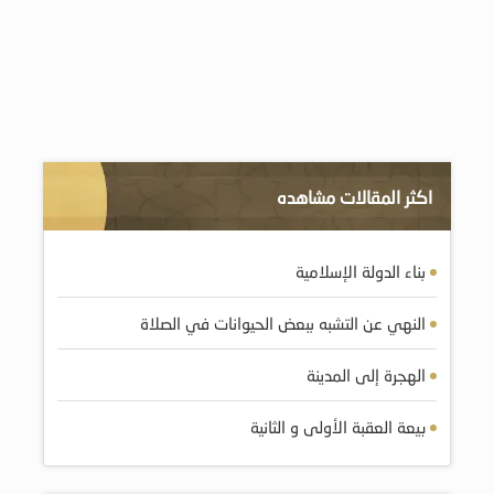
اكثر المقالات مشاهده
بناء الدولة الإسلامية
النهي عن التشبه ببعض الحيوانات في الصلاة
الهجرة إلى المدينة
بيعة العقبة الأولى و الثانية