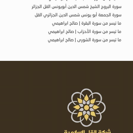
سورة البروج الشيخ شمس الدين أبويونس القل الجزائر
سورة الجمعة أبو يونس شمس الدين الجزائري القل
ما تيسر من سورة البقرة | صالح ابراهيمي
ما تيسر من سورة الأحزاب | صالح ابراهيمي
ما تيسر من سورة الشورى | صالح ابراهيمي