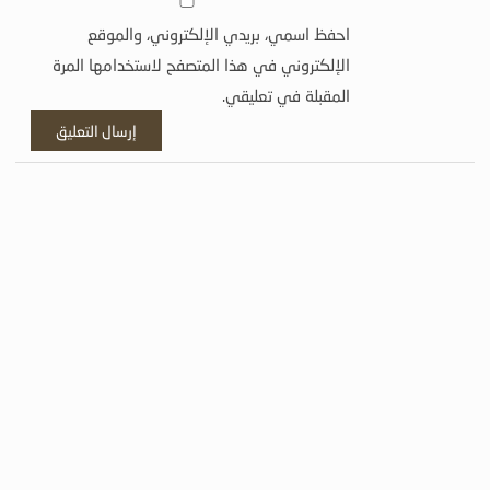
احفظ اسمي، بريدي الإلكتروني، والموقع
الإلكتروني في هذا المتصفح لاستخدامها المرة
المقبلة في تعليقي.