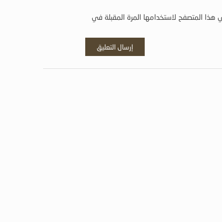
 هذا المتصفح لاستخدامها المرة المقبلة في