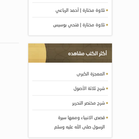
تلاوة مختارة | أحمد الرباعي
تلاوة مختارة | فتحي بوسيس
أكثر الكتب مشاهده
المعجزة الكبرى
شرح ثلاثة الأصول
شرح مختصر التحرير
قصص الانبياء ومعها سيرة
الرسول صلى الله عليه وسلم