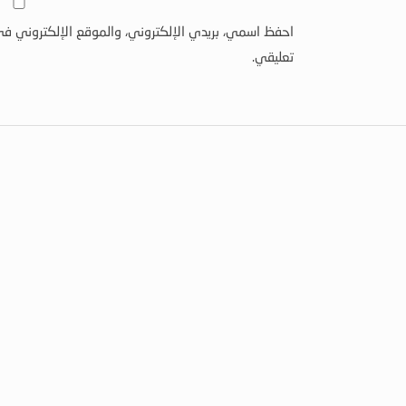
احفظ اسمي، بريدي الإلكتروني، والموقع الإلكتروني في
تعليقي.