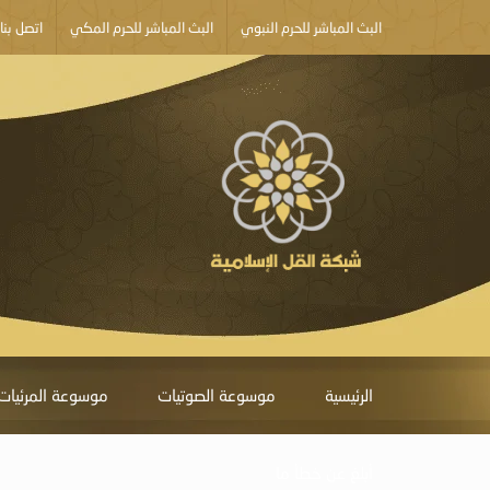
البث المباشر للحرم النبوي
البث المباشر للحرم المكي
اتصل بنا
الرئيسية
موسوعة الصوتيات
موسوعة المرئيات
أبلغ عن خطأ ما