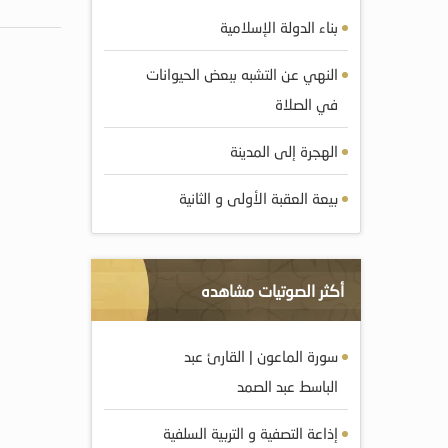
بناء الدولة الإسلامية
النهي عن التشبه ببعض الحيوانات
في الصلاة
الهجرة إلى المدينة
بيعة العقبة الأولى و الثانية
أكثر الصوتيات مشاهده
سورة الماعون | القارئ عبد
الباسط عبد الصمد
إذاعة التصفية و التربية السلفية