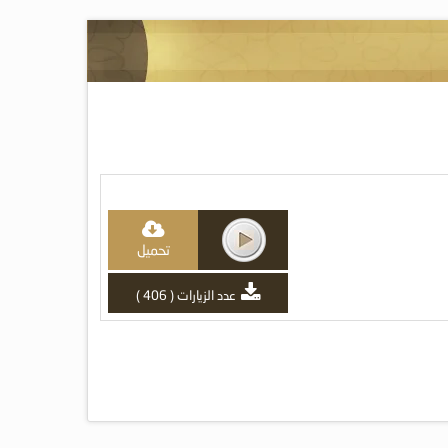
تحميل
عدد الزيارات ( 406 )