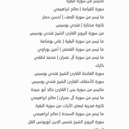
ماتيسر من سورة البقرة
سورة القيامة | صالح ابراهيمي
ما تيسر من سورة الصف | أحسن حمار
تلاوة مختارة | فتحي بوسيس
من سورة البروج القارئ الشيخ فتحي بوسيس
ما تيسر من سورة البقرة | علي بوشامة
ما تيسر من سورة القصص | أمين بوراوي
ما تيسر من سورة آل عمران | محمد لطفي
كارك
سورة الفاتحة القارئ الشيخ فتحي بوسيس
سورة الأحقاف القارئ الشيخ فتحي بوسيس
ماتيسر من سورة يس | القارئ خالد أبو عبيدة
ما تيسر من سورة آل عمران | صالح ابراهيمي
تلاوة فجرية لبعض الآيات من سورة البقرة
ما تيسر من سورة السجدة | صالح ابراهيمي
سورة البروج الشيخ شمس الدين أبويونس القل