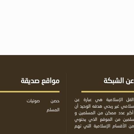
عن الشبكة
مواقع صديقة
لقل الإسلامية هي عبارة عن
حصن
صوتيات
لامي غير ربحي هدفه الوحيد أن
المسلم
أكبر عدد ممكن من المسلمين و
مسلمين من الموقع الذي يحتوي
من الأقسام الإسلامية التي تهم