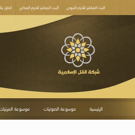
البث المباشر للحرم النبوي
البث المباشر للحرم المكي
اتصل بنا
الرئيسية
موسوعة الصوتيات
موسوعة المرئيات
أبلغ عن خطأ ما