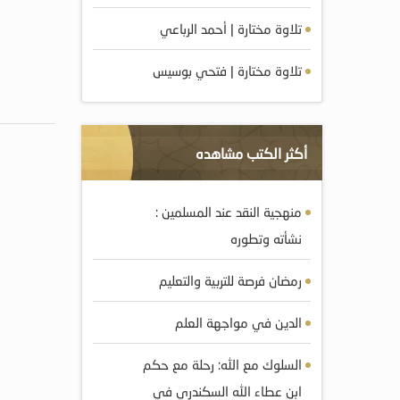
تلاوة مختارة | أحمد الرباعي
تلاوة مختارة | فتحي بوسيس
أكثر الكتب مشاهده
منهجية النقد عند المسلمين :
نشأته وتطوره
رمضان فرصة للتربية والتعليم
الدين في مواجهة العلم
السلوك مع الله: رحلة مع حكم
ابن عطاء الله السكندري في