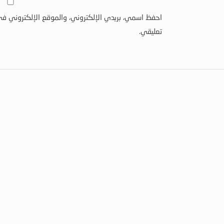
احفظ اسمي، بريدي الإلكتروني، والموقع الإلكتروني في
تعليقي.