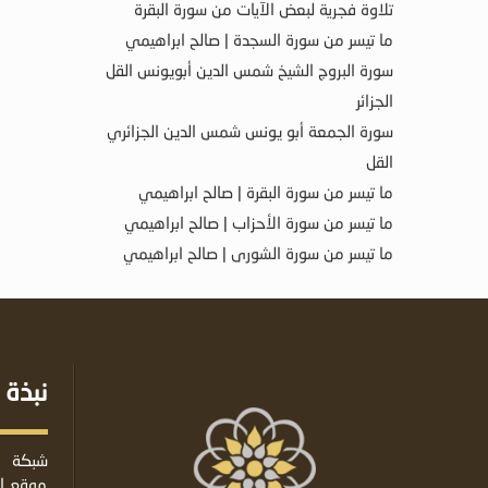
تلاوة فجرية لبعض الآيات من سورة البقرة
ما تيسر من سورة السجدة | صالح ابراهيمي
سورة البروج الشيخ شمس الدين أبويونس القل
الجزائر
سورة الجمعة أبو يونس شمس الدين الجزائري
القل
ما تيسر من سورة البقرة | صالح ابراهيمي
ما تيسر من سورة الأحزاب | صالح ابراهيمي
ما تيسر من سورة الشورى | صالح ابراهيمي
نبذة 
شبكة ا
موقع إس