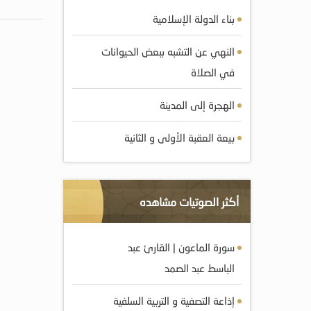
بناء الدولة الإسلامية
النهي عن التشبه ببعض الحيوانات
في الصلاة
الهجرة إلى المدينة
بيعة العقبة الأولى و الثانية
أكثر الصوتيات مشاهده
سورة الماعون | القارئ عبد
الباسط عبد الصمد
إذاعة التصفية و التربية السلفية