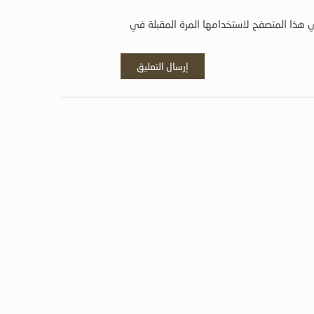
 هذا المتصفح لاستخدامها المرة المقبلة في