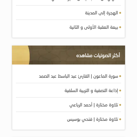
الهجرة إلى المدينة
بيعة العقبة الأولى و الثانية
أكثر الصوتيات مشاهده
سورة الماعون | القارئ عبد الباسط عبد الصمد
إذاعة التصفية و التربية السلفية
تلاوة مختارة | أحمد الرباعي
تلاوة مختارة | فتحي بوسيس