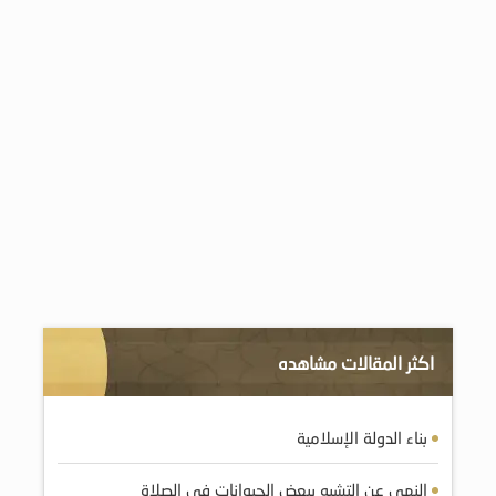
اكثر المقالات مشاهده
بناء الدولة الإسلامية
النهي عن التشبه ببعض الحيوانات في الصلاة