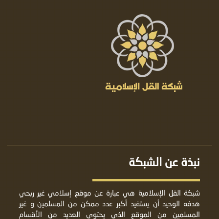
نبذة عن الشبكة
شبكة القل الإسلامية هي عبارة عن موقع إسلامي غير ربحي
هدفه الوحيد أن يستفيد أكبر عدد ممكن من المسلمين و غير
المسلمين من الموقع الذي يحتوي العديد من الأقسام