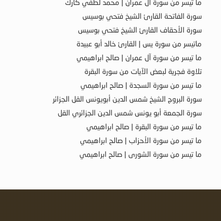
ما تيسر من سورة آل عمران | محمد لطفي كارك
سورة الفاتحة القارئ الشيخ فتحي بوسيس
سورة الأحقاف القارئ الشيخ فتحي بوسيس
ماتيسر من سورة يس | القارئ خالد أبو عبيدة
ما تيسر من سورة آل عمران | صالح ابراهيمي
تلاوة فجرية لبعض الآيات من سورة البقرة
ما تيسر من سورة السجدة | صالح ابراهيمي
سورة البروج الشيخ شمس الدين أبويونس القل الجزائر
سورة الجمعة أبو يونس شمس الدين الجزائري القل
ما تيسر من سورة البقرة | صالح ابراهيمي
ما تيسر من سورة الأحزاب | صالح ابراهيمي
ما تيسر من سورة الشورى | صالح ابراهيمي