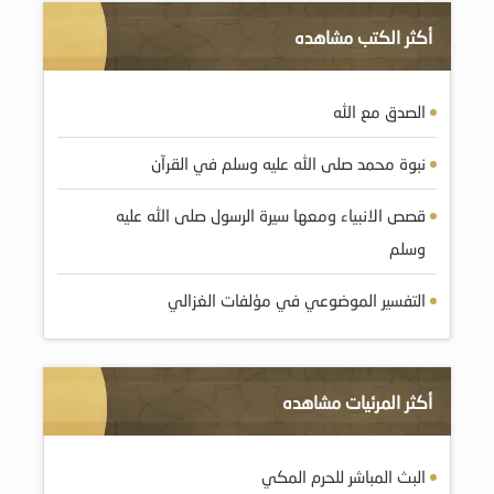
أكثر الكتب مشاهده
الصدق مع الله
نبوة محمد صلى الله عليه وسلم في القرآن
قصص الانبياء ومعها سيرة الرسول صلى الله عليه
وسلم
التفسير الموضوعي في مؤلفات الغزالي
أكثر المرئيات مشاهده
البث المباشر للحرم المكي