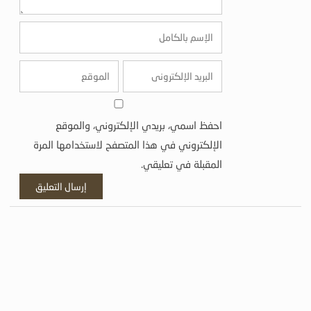
احفظ اسمي، بريدي الإلكتروني، والموقع
الإلكتروني في هذا المتصفح لاستخدامها المرة
المقبلة في تعليقي.