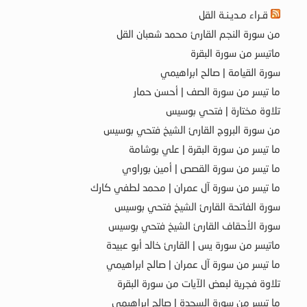
قـراء مـديـنـة القل
من سورة النجم القارئ محمد شعبان القل
ماتيسر من سورة البقرة
سورة القيامة | صالح ابراهيمي
ما تيسر من سورة الصف | أحسن حمار
تلاوة مختارة | فتحي بوسيس
من سورة البروج القارئ الشيخ فتحي بوسيس
ما تيسر من سورة البقرة | علي بوشامة
ما تيسر من سورة القصص | أمين بوراوي
ما تيسر من سورة آل عمران | محمد لطفي كارك
سورة الفاتحة القارئ الشيخ فتحي بوسيس
سورة الأحقاف القارئ الشيخ فتحي بوسيس
ماتيسر من سورة يس | القارئ خالد أبو عبيدة
ما تيسر من سورة آل عمران | صالح ابراهيمي
تلاوة فجرية لبعض الآيات من سورة البقرة
ما تيسر من سورة السجدة | صالح ابراهيمي