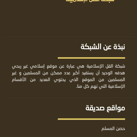
نبذة عن الشبكة
شبكة القل الإسلامية هي عبارة عن موقع إسلامي غير ربحي
هدفه الوحيد أن يستفيد أكبر عدد ممكن من المسلمين و غير
المسلمين من الموقع الذي يحتوي العديد من الأقسام
الإسلامية التي تهم كل منا.
مواقع صديقة
حصن المسلم