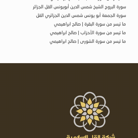
سورة البروج الشيخ شمس الدين أبويونس القل الجزائر
سورة الجمعة أبو يونس شمس الدين الجزائري القل
ما تيسر من سورة البقرة | صالح ابراهيمي
ما تيسر من سورة الأحزاب | صالح ابراهيمي
ما تيسر من سورة الشورى | صالح ابراهيمي