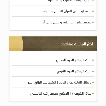
قصة لوط بين القرآن الكريم والتوراة
محمد صلى الله عليه و سلم والمرأة
أكثر المرئيات مشاهده
البث المباشر للحرم المكي
البث المباشر للحرم النبوي
وسائل الثبات على الدين | الشيخ عبد الرزاق البدر
لماذا الخوف ؟ | للدكتور محمد راتب النابلسي