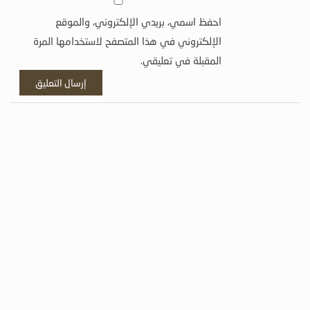
احفظ اسمي، بريدي الإلكتروني، والموقع
الإلكتروني في هذا المتصفح لاستخدامها المرة
المقبلة في تعليقي.