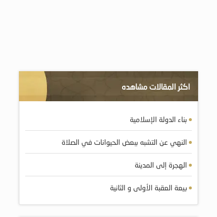
اكثر المقالات مشاهده
بناء الدولة الإسلامية
النهي عن التشبه ببعض الحيوانات في الصلاة
الهجرة إلى المدينة
بيعة العقبة الأولى و الثانية