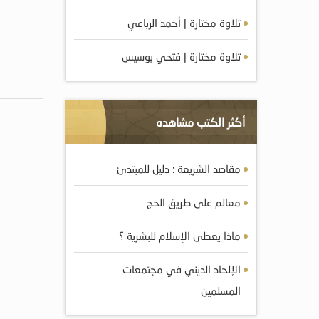
تلاوة مختارة | أحمد الرباعي
تلاوة مختارة | فتحي بوسيس
أكثر الكتب مشاهده
مقاصد الشريعة : دليل للمبتدئ
معالم على طريق الحج
ماذا يعطى الإسلام للبشرية ؟
الإلحاد الديني في مجتمعات
المسلمين