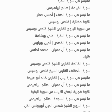
ماتيسر من سورة البقرة
سورة القيامة | صالح ابراهيمي
ما تيسر من سورة الصف | أحسن حمار
تلاوة مختارة | فتحي بوسيس
من سورة البروج القارئ الشيخ فتحي بوسيس
ما تيسر من سورة البقرة | علي بوشامة
ما تيسر من سورة القصص | أمين بوراوي
ما تيسر من سورة آل عمران | محمد لطفي
كارك
سورة الفاتحة القارئ الشيخ فتحي بوسيس
سورة الأحقاف القارئ الشيخ فتحي بوسيس
ماتيسر من سورة يس | القارئ خالد أبو عبيدة
ما تيسر من سورة آل عمران | صالح ابراهيمي
تلاوة فجرية لبعض الآيات من سورة البقرة
ما تيسر من سورة السجدة | صالح ابراهيمي
سورة البروج الشيخ شمس الدين أبويونس القل