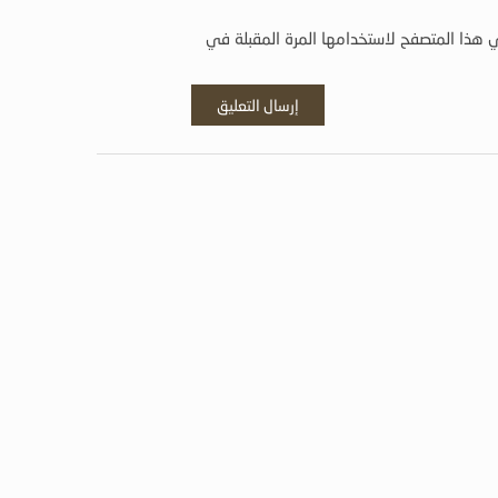
 هذا المتصفح لاستخدامها المرة المقبلة في