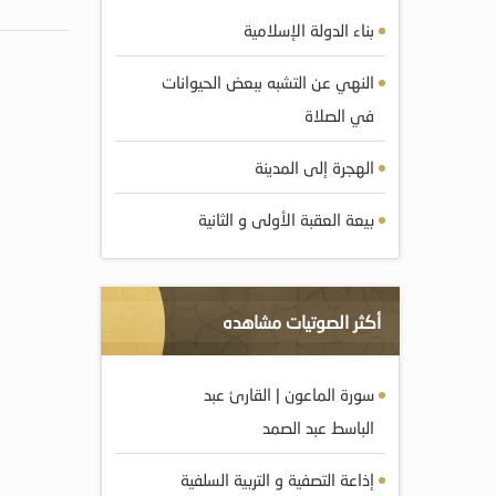
بناء الدولة الإسلامية
النهي عن التشبه ببعض الحيوانات
في الصلاة
الهجرة إلى المدينة
بيعة العقبة الأولى و الثانية
أكثر الصوتيات مشاهده
سورة الماعون | القارئ عبد
الباسط عبد الصمد
إذاعة التصفية و التربية السلفية