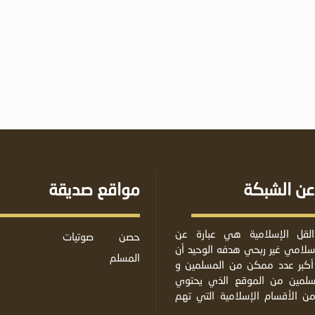
عن الشبكة
مواقع صديقة
لقل الإسلامية هي عبارة عن
حصن
صوتيات
لامي غير ربحي هدفه الوحيد أن
المسلم
أكبر عدد ممكن من المسلمين و
مسلمين من الموقع الذي يحتوي
من الأقسام الإسلامية التي تهم