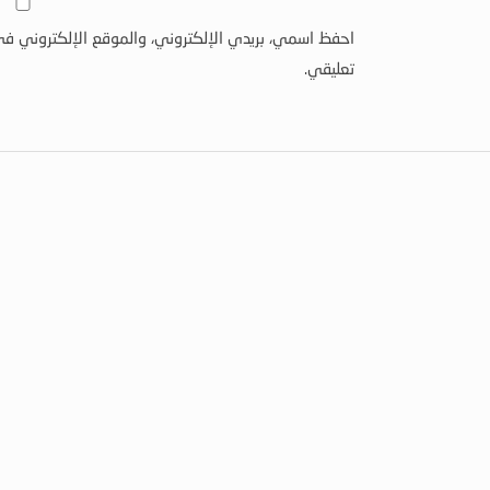
احفظ اسمي، بريدي الإلكتروني، والموقع الإلكتروني في
تعليقي.