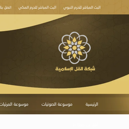
البث المباشر للحرم النبوي
البث المباشر للحرم المكي
اتصل بنا
الرئيسية
موسوعة الصوتيات
موسوعة المرئيات
أبلغ عن خطأ ما