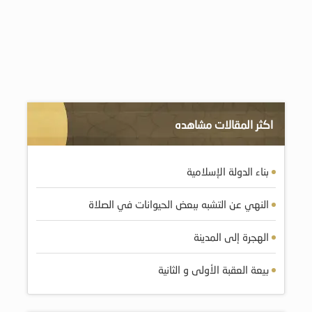
اكثر المقالات مشاهده
بناء الدولة الإسلامية
النهي عن التشبه ببعض الحيوانات في الصلاة
الهجرة إلى المدينة
بيعة العقبة الأولى و الثانية