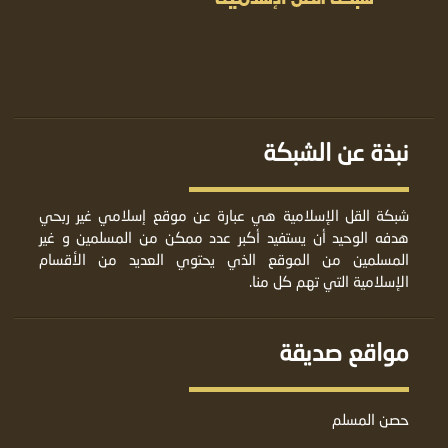
نبذة عن الشبكة
شبكة القل الإسلامية هي عبارة عن موقع إسلامي غير ربحي
هدفه الوحيد أن يستفيد أكبر عدد ممكن من المسلمين و غير
المسلمين من الموقع الذي يحتوي العديد من الأقسام
الإسلامية التي تهم كل منا.
مواقع صديقة
حصن المسلم