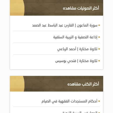
أكثر الصوتيات مشاهده
سورة الماعون | القارئ عبد الباسط عبد الصمد
إذاعة التصفية و التربية السلفية
تلاوة مختارة | أحمد الرباعي
تلاوة مختارة | فتحي بوسيس
أكثر الكتب مشاهده
أحكام المستجدات الفقهية في الصيام
الحوار في السيرة النبوية