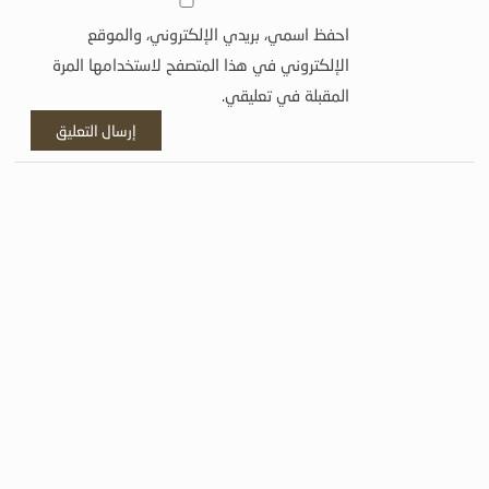
احفظ اسمي، بريدي الإلكتروني، والموقع
الإلكتروني في هذا المتصفح لاستخدامها المرة
المقبلة في تعليقي.