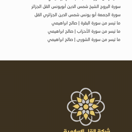
سورة البروج الشيخ شمس الدين أبويونس القل الجزائر
سورة الجمعة أبو يونس شمس الدين الجزائري القل
ما تيسر من سورة البقرة | صالح ابراهيمي
ما تيسر من سورة الأحزاب | صالح ابراهيمي
ما تيسر من سورة الشورى | صالح ابراهيمي