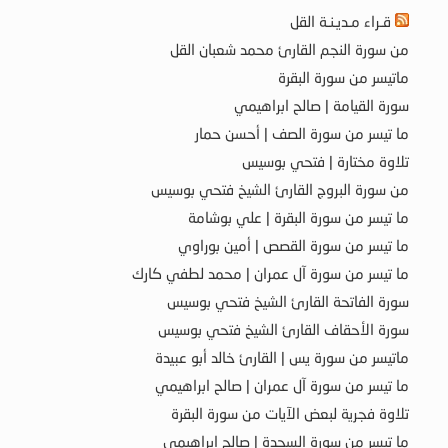
قـراء مـديـنـة القل
من سورة النجم القارئ محمد شعبان القل
ماتيسر من سورة البقرة
سورة القيامة | صالح ابراهيمي
ما تيسر من سورة الصف | أحسن حمار
تلاوة مختارة | فتحي بوسيس
من سورة البروج القارئ الشيخ فتحي بوسيس
ما تيسر من سورة البقرة | علي بوشامة
ما تيسر من سورة القصص | أمين بوراوي
ما تيسر من سورة آل عمران | محمد لطفي كارك
سورة الفاتحة القارئ الشيخ فتحي بوسيس
سورة الأحقاف القارئ الشيخ فتحي بوسيس
ماتيسر من سورة يس | القارئ خالد أبو عبيدة
ما تيسر من سورة آل عمران | صالح ابراهيمي
تلاوة فجرية لبعض الآيات من سورة البقرة
ما تيسر من سورة السجدة | صالح ابراهيمي