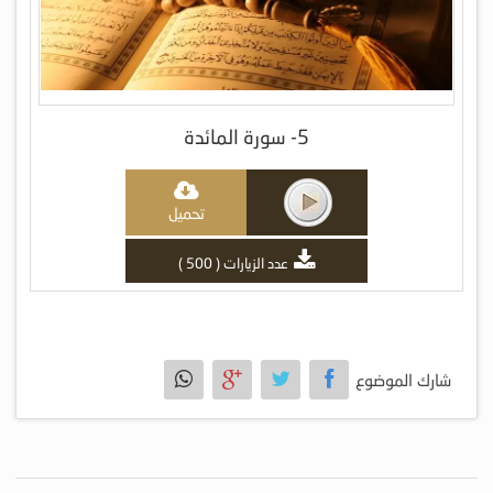
5- سورة المائدة
تحميل
عدد الزيارات ( 500 )
شارك الموضوع