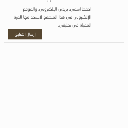
احفظ اسمي، بريدي الإلكتروني، والموقع
الإلكتروني في هذا المتصفح لاستخدامها المرة
المقبلة في تعليقي.