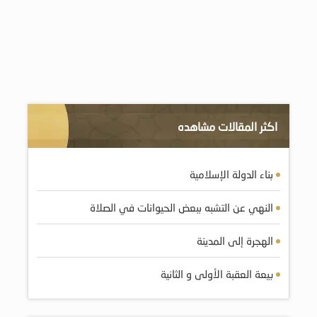
اكثر المقالات مشاهده
بناء الدولة الإسلامية
النهي عن التشبه ببعض الحيوانات في الصلاة
الهجرة إلى المدينة
بيعة العقبة الأولى و الثانية