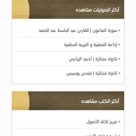
أكثر الصوتيات مشاهده
سورة الماعون | القارئ عبد الباسط عبد الصمد
إذاعة التصفية و التربية السلفية
تلاوة مختارة | أحمد الرباعي
تلاوة مختارة | فتحي بوسيس
أكثر الكتب مشاهده
شرح ثلاثة الأصول
شرح مختصر التحرير