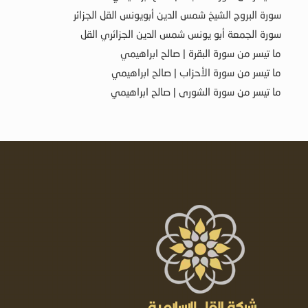
سورة البروج الشيخ شمس الدين أبويونس القل الجزائر
سورة الجمعة أبو يونس شمس الدين الجزائري القل
ما تيسر من سورة البقرة | صالح ابراهيمي
ما تيسر من سورة الأحزاب | صالح ابراهيمي
ما تيسر من سورة الشورى | صالح ابراهيمي