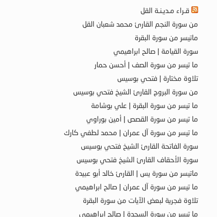
قـراء مـديـنـة القل
من سورة النجم القارئ محمد شعبان القل
ماتيسر من سورة البقرة
سورة القيامة | صالح ابراهيمي
ما تيسر من سورة الصف | أحسن حمار
تلاوة مختارة | فتحي بوسيس
من سورة البروج القارئ الشيخ فتحي بوسيس
ما تيسر من سورة البقرة | علي بوشامة
ما تيسر من سورة القصص | أمين بوراوي
ما تيسر من سورة آل عمران | محمد لطفي كارك
سورة الفاتحة القارئ الشيخ فتحي بوسيس
سورة الأحقاف القارئ الشيخ فتحي بوسيس
ماتيسر من سورة يس | القارئ خالد أبو عبيدة
ما تيسر من سورة آل عمران | صالح ابراهيمي
تلاوة فجرية لبعض الآيات من سورة البقرة
ما تيسر من سورة السجدة | صالح ابراهيمي