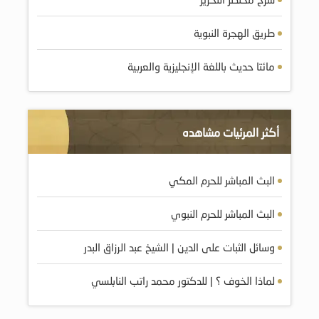
طريق الهجرة النبوية
مائتا حديث باللغة الإنجليزية والعربية
أكثر المرئيات مشاهده
البث المباشر للحرم المكي
البث المباشر للحرم النبوي
وسائل الثبات على الدين | الشيخ عبد الرزاق البدر
لماذا الخوف ؟ | للدكتور محمد راتب النابلسي