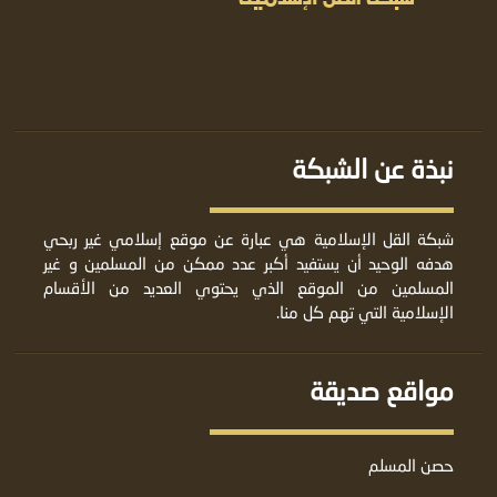
نبذة عن الشبكة
شبكة القل الإسلامية هي عبارة عن موقع إسلامي غير ربحي
هدفه الوحيد أن يستفيد أكبر عدد ممكن من المسلمين و غير
المسلمين من الموقع الذي يحتوي العديد من الأقسام
الإسلامية التي تهم كل منا.
مواقع صديقة
حصن المسلم