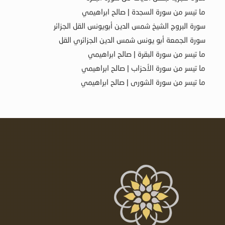
ما تيسر من سورة السجدة | صالح ابراهيمي
سورة البروج الشيخ شمس الدين أبويونس القل الجزائر
سورة الجمعة أبو يونس شمس الدين الجزائري القل
ما تيسر من سورة البقرة | صالح ابراهيمي
ما تيسر من سورة الأحزاب | صالح ابراهيمي
ما تيسر من سورة الشورى | صالح ابراهيمي