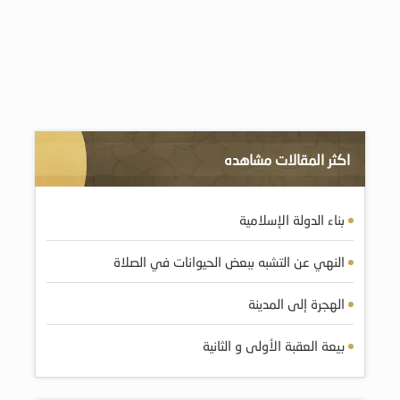
اكثر المقالات مشاهده
بناء الدولة الإسلامية
النهي عن التشبه ببعض الحيوانات في الصلاة
الهجرة إلى المدينة
بيعة العقبة الأولى و الثانية