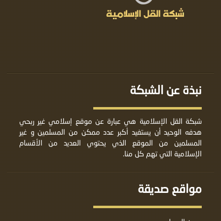
نبذة عن الشبكة
شبكة القل الإسلامية هي عبارة عن موقع إسلامي غير ربحي
هدفه الوحيد أن يستفيد أكبر عدد ممكن من المسلمين و غير
المسلمين من الموقع الذي يحتوي العديد من الأقسام
الإسلامية التي تهم كل منا.
مواقع صديقة