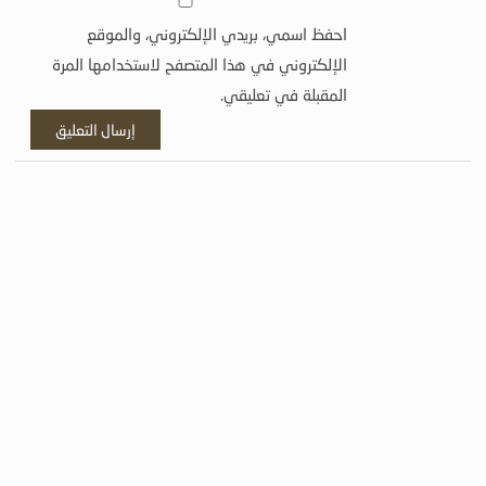
احفظ اسمي، بريدي الإلكتروني، والموقع
الإلكتروني في هذا المتصفح لاستخدامها المرة
المقبلة في تعليقي.