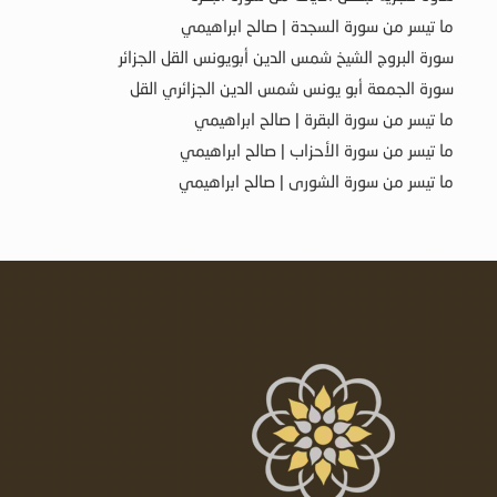
ما تيسر من سورة السجدة | صالح ابراهيمي
سورة البروج الشيخ شمس الدين أبويونس القل الجزائر
سورة الجمعة أبو يونس شمس الدين الجزائري القل
ما تيسر من سورة البقرة | صالح ابراهيمي
ما تيسر من سورة الأحزاب | صالح ابراهيمي
ما تيسر من سورة الشورى | صالح ابراهيمي