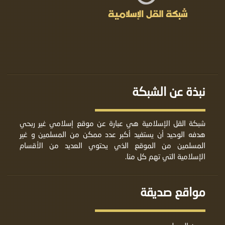
نبذة عن الشبكة
شبكة القل الإسلامية هي عبارة عن موقع إسلامي غير ربحي
هدفه الوحيد أن يستفيد أكبر عدد ممكن من المسلمين و غير
المسلمين من الموقع الذي يحتوي العديد من الأقسام
الإسلامية التي تهم كل منا.
مواقع صديقة