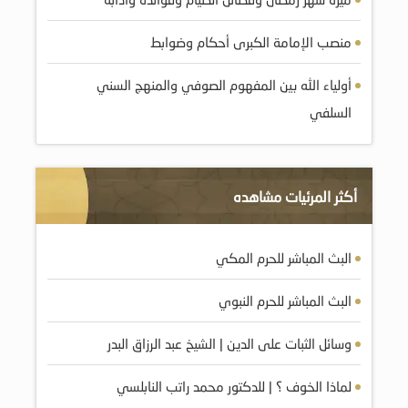
منصب الإمامة الكبرى أحكام وضوابط
أولياء الله بين المفهوم الصوفي والمنهج السني
السلفي
أكثر المرئيات مشاهده
البث المباشر للحرم المكي
البث المباشر للحرم النبوي
وسائل الثبات على الدين | الشيخ عبد الرزاق البدر
لماذا الخوف ؟ | للدكتور محمد راتب النابلسي