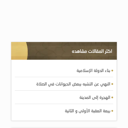
اكثر المقالات مشاهده
بناء الدولة الإسلامية
النهي عن التشبه ببعض الحيوانات في الصلاة
الهجرة إلى المدينة
بيعة العقبة الأولى و الثانية