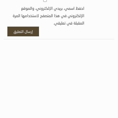
احفظ اسمي، بريدي الإلكتروني، والموقع
الإلكتروني في هذا المتصفح لاستخدامها المرة
المقبلة في تعليقي.