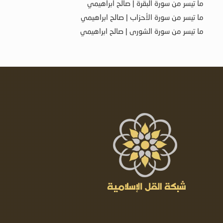
ما تيسر من سورة البقرة | صالح ابراهيمي
ما تيسر من سورة الأحزاب | صالح ابراهيمي
ما تيسر من سورة الشورى | صالح ابراهيمي