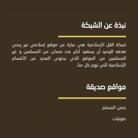
نبذة عن الشبكة
شبكة القل الإسلامية هي عبارة عن موقع إسلامي غير ربحي
هدفه الوحيد أن يستفيد أكبر عدد ممكن من المسلمين و غير
المسلمين من الموقع الذي يحتوي العديد من الأقسام
الإسلامية التي تهم كل منا.
مواقع صديقة
حصن المسلم
صوتيات