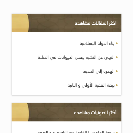
اكثر المقالات مشاهده
بناء الدولة الإسلامية
النهي عن التشبه ببعض الحيوانات في الصلاة
الهجرة إلى المدينة
بيعة العقبة الأولى و الثانية
أكثر الصوتيات مشاهده
سورة الماعون | القارئ عبد الباسط عبد الصمد