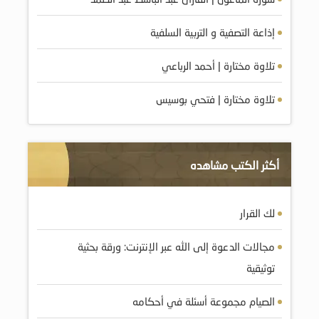
إذاعة التصفية و التربية السلفية
تلاوة مختارة | أحمد الرباعي
تلاوة مختارة | فتحي بوسيس
أكثر الكتب مشاهده
لك القرار
مجالات الدعوة إلى الله عبر الإنترنت: ورقة بحثية
توثيقية
الصيام مجموعة أسئلة في أحكامه