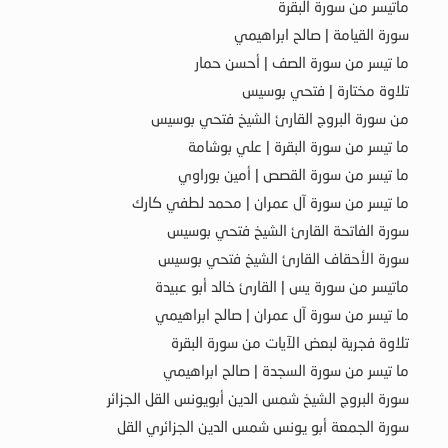
ماتيسر من سورة البقرة
سورة القيامة | صالح ابراهيمي
ما تيسر من سورة الصف | أحسن حمار
تلاوة مختارة | فتحي بوسيس
من سورة البروج القارئ الشيخ فتحي بوسيس
ما تيسر من سورة البقرة | علي بوشامة
ما تيسر من سورة القصص | أمين بوراوي
ما تيسر من سورة آل عمران | محمد لطفي كارك
سورة الفاتحة القارئ الشيخ فتحي بوسيس
سورة الأحقاف القارئ الشيخ فتحي بوسيس
ماتيسر من سورة يس | القارئ خالد أبو عبيدة
ما تيسر من سورة آل عمران | صالح ابراهيمي
تلاوة فجرية لبعض الآيات من سورة البقرة
ما تيسر من سورة السجدة | صالح ابراهيمي
سورة البروج الشيخ شمس الدين أبويونس القل الجزائر
سورة الجمعة أبو يونس شمس الدين الجزائري القل