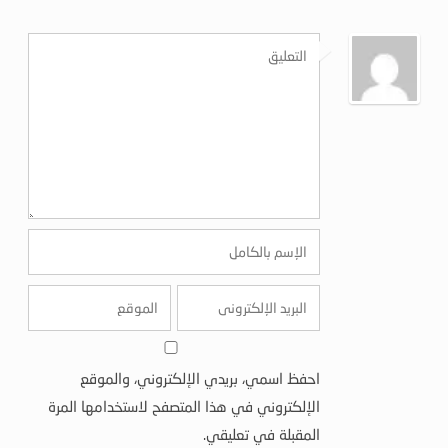
احفظ اسمي، بريدي الإلكتروني، والموقع
الإلكتروني في هذا المتصفح لاستخدامها المرة
المقبلة في تعليقي.