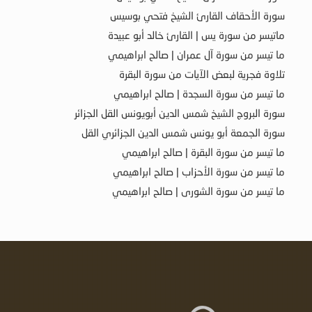
سورة الأحقاف القارئ الشيخ فتحي بوسيس
ماتيسر من سورة يس | القارئ خالد أبو عبيدة
ما تيسر من سورة آل عمران | صالح ابراهيمي
تلاوة فجرية لبعض الآيات من سورة البقرة
ما تيسر من سورة السجدة | صالح ابراهيمي
سورة البروج الشيخ شمس الدين أبويونس القل الجزائر
سورة الجمعة أبو يونس شمس الدين الجزائري القل
ما تيسر من سورة البقرة | صالح ابراهيمي
ما تيسر من سورة الأحزاب | صالح ابراهيمي
ما تيسر من سورة الشورى | صالح ابراهيمي