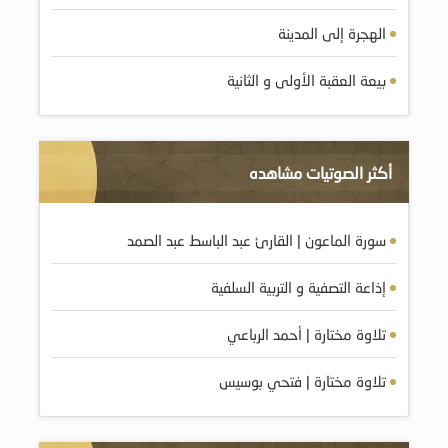
الهجرة إلى المدينة
بيعة العقبة الأولى و الثانية
أكثر الصوتيات مشاهده
سورة الماعون | القارئ عبد الباسط عبد الصمد
إذاعة التصفية و التربية السلفية
تلاوة مختارة | أحمد الرباعي
تلاوة مختارة | فتحي بوسيس