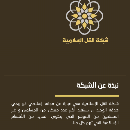
نبذة عن الشبكة
شبكة القل الإسلامية هي عبارة عن موقع إسلامي غير ربحي
هدفه الوحيد أن يستفيد أكبر عدد ممكن من المسلمين و غير
المسلمين من الموقع الذي يحتوي العديد من الأقسام
الإسلامية التي تهم كل منا.