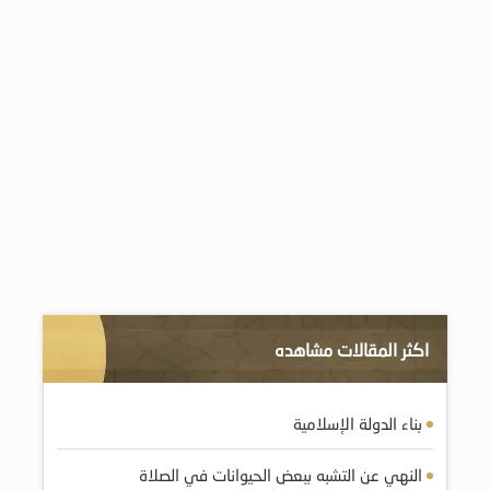
اكثر المقالات مشاهده
بناء الدولة الإسلامية
النهي عن التشبه ببعض الحيوانات في الصلاة