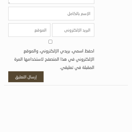
احفظ اسمي، بريدي الإلكتروني، والموقع
الإلكتروني في هذا المتصفح لاستخدامها المرة
المقبلة في تعليقي.