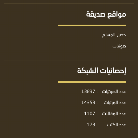
مواقع صديقة
حصن المسلم
صوتيات
إحصائيات الشبكة
عدد الصوتيات
:
13837
عدد المرئيات
:
14353
عدد المقالات
:
1107
عدد الكتب
:
173