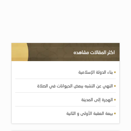
اكثر المقالات مشاهده
بناء الدولة الإسلامية
النهي عن التشبه ببعض الحيوانات في الصلاة
الهجرة إلى المدينة
بيعة العقبة الأولى و الثانية