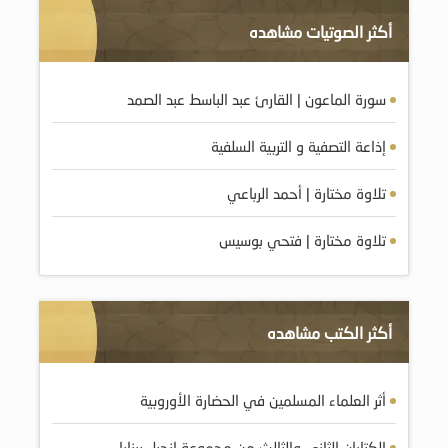
أكثر الصوتيات مشاهده
سورة الماعون | القارئ عبد الباسط عبد الصمد
إذاعة التصفية و التربية السلفية
تلاوة مختارة | أحمد الرباعي
تلاوة مختارة | فتحي بوسيس
أكثر الكتب مشاهده
أثر العلماء المسلمين في الحضارة الأوروبية
الكتابان الثانى والثالث من مجموعة انجيل برنابا