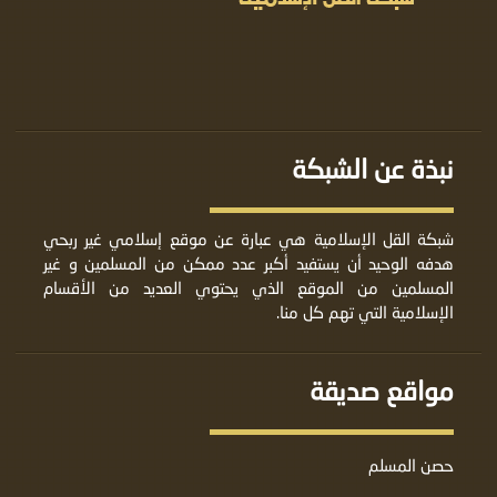
نبذة عن الشبكة
شبكة القل الإسلامية هي عبارة عن موقع إسلامي غير ربحي
هدفه الوحيد أن يستفيد أكبر عدد ممكن من المسلمين و غير
المسلمين من الموقع الذي يحتوي العديد من الأقسام
الإسلامية التي تهم كل منا.
مواقع صديقة
حصن المسلم