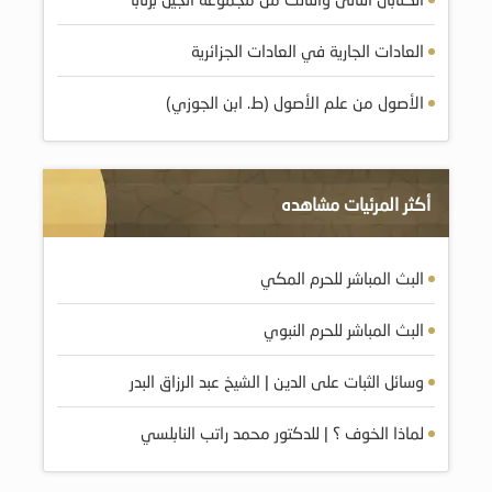
العادات الجارية في العادات الجزائرية
الأصول من علم الأصول (ط. ابن الجوزي)
أكثر المرئيات مشاهده
البث المباشر للحرم المكي
البث المباشر للحرم النبوي
وسائل الثبات على الدين | الشيخ عبد الرزاق البدر
لماذا الخوف ؟ | للدكتور محمد راتب النابلسي