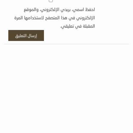
احفظ اسمي، بريدي الإلكتروني، والموقع
الإلكتروني في هذا المتصفح لاستخدامها المرة
المقبلة في تعليقي.