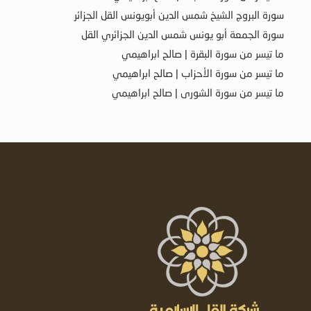
سورة البروج الشيخ شمس الدين أبويونس القل الجزائر
سورة الجمعة أبو يونس شمس الدين الجزائري القل
ما تيسر من سورة البقرة | صالح ابراهيمي
ما تيسر من سورة الأحزاب | صالح ابراهيمي
ما تيسر من سورة الشورى | صالح ابراهيمي