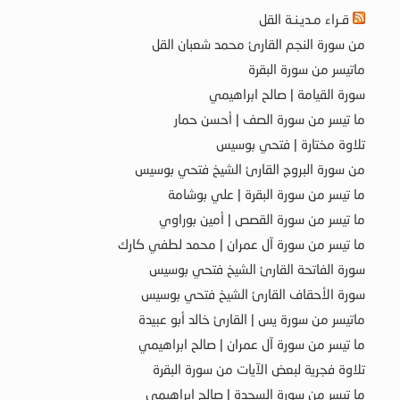
قـراء مـديـنـة القل
من سورة النجم القارئ محمد شعبان القل
ماتيسر من سورة البقرة
سورة القيامة | صالح ابراهيمي
ما تيسر من سورة الصف | أحسن حمار
تلاوة مختارة | فتحي بوسيس
من سورة البروج القارئ الشيخ فتحي بوسيس
ما تيسر من سورة البقرة | علي بوشامة
ما تيسر من سورة القصص | أمين بوراوي
ما تيسر من سورة آل عمران | محمد لطفي كارك
سورة الفاتحة القارئ الشيخ فتحي بوسيس
سورة الأحقاف القارئ الشيخ فتحي بوسيس
ماتيسر من سورة يس | القارئ خالد أبو عبيدة
ما تيسر من سورة آل عمران | صالح ابراهيمي
تلاوة فجرية لبعض الآيات من سورة البقرة
ما تيسر من سورة السجدة | صالح ابراهيمي