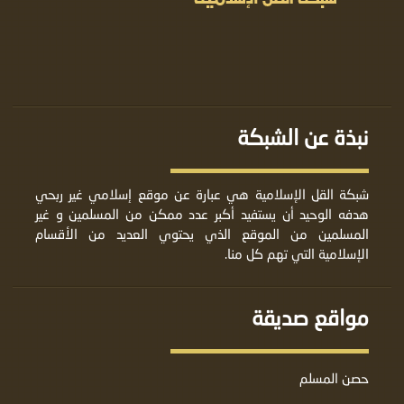
نبذة عن الشبكة
شبكة القل الإسلامية هي عبارة عن موقع إسلامي غير ربحي
هدفه الوحيد أن يستفيد أكبر عدد ممكن من المسلمين و غير
المسلمين من الموقع الذي يحتوي العديد من الأقسام
الإسلامية التي تهم كل منا.
مواقع صديقة
حصن المسلم