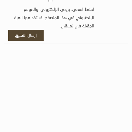
احفظ اسمي، بريدي الإلكتروني، والموقع
الإلكتروني في هذا المتصفح لاستخدامها المرة
المقبلة في تعليقي.