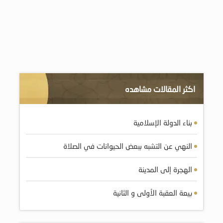
اكثر المقالات مشاهده
بناء الدولة الإسلامية
النهي عن التشبه ببعض الحيوانات في الصلاة
الهجرة إلى المدينة
بيعة العقبة الأولى و الثانية