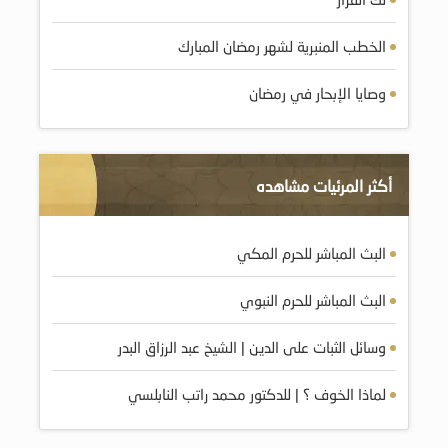
الخطب المنبرية لشهر رمضان المبارك
وصايا الإبحار في رمضان
أكثر المرئيات مشاهده
البث المباشر للحرم المكي
البث المباشر للحرم النبوي
وسائل الثبات على الدين | الشيخ عبد الرزاق البدر
لماذا الخوف ؟ | للدكتور محمد راتب النابلسي