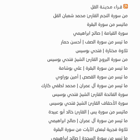
قـراء مـديـنـة القل
من سورة النجم القارئ محمد شعبان القل
ماتيسر من سورة البقرة
سورة القيامة | صالح ابراهيمي
ما تيسر من سورة الصف | أحسن حمار
تلاوة مختارة | فتحي بوسيس
من سورة البروج القارئ الشيخ فتحي بوسيس
ما تيسر من سورة البقرة | علي بوشامة
ما تيسر من سورة القصص | أمين بوراوي
ما تيسر من سورة آل عمران | محمد لطفي كارك
سورة الفاتحة القارئ الشيخ فتحي بوسيس
سورة الأحقاف القارئ الشيخ فتحي بوسيس
ماتيسر من سورة يس | القارئ خالد أبو عبيدة
ما تيسر من سورة آل عمران | صالح ابراهيمي
تلاوة فجرية لبعض الآيات من سورة البقرة
ما تيسر من سورة السجدة | صالح ابراهيمي