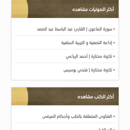
أكثر الصوتيات مشاهده
سورة الماعون | القارئ عبد الباسط عبد الصمد
إذاعة التصفية و التربية السلفية
تلاوة مختارة | أحمد الرباعي
تلاوة مختارة | فتحي بوسيس
أكثر الكتب مشاهده
الفتاوى المتعلقة بالطب وأحكام المرضى
لك القرار