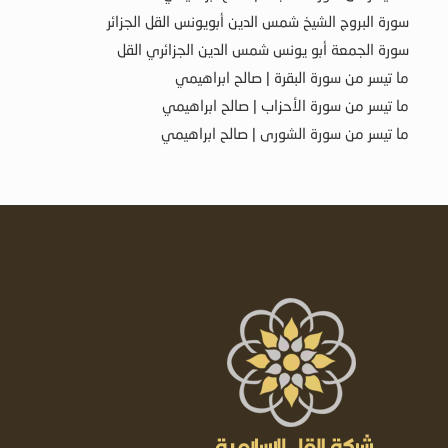
سورة البروج الشيخ شمس الدين أبويونس القل الجزائر
سورة الجمعة أبو يونس شمس الدين الجزائري القل
ما تيسر من سورة البقرة | صالح ابراهيمي
ما تيسر من سورة الأحزاب | صالح ابراهيمي
ما تيسر من سورة الشورى | صالح ابراهيمي