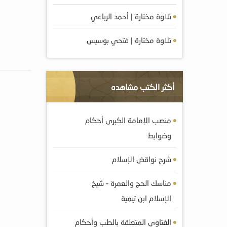
تلاوة مختارة | أحمد الرباعي
تلاوة مختارة | فتحي بوسيس
أكثر الكتب مشاهده
منصب الإمامة الكبرى أحكام
وضوابط
شرح نواقض الإسلام
مناسك الحج والعمرة – شيخ
الإسلام ابن تيمية
الفتاوى المتعلقة بالطب وأحكام