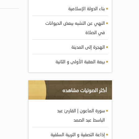
بناء الدولة الإسلامية
النهي عن التشبه ببعض الحيوانات
في الصلاة
الهجرة إلى المدينة
بيعة العقبة الأولى و الثانية
أكثر الصوتيات مشاهده
سورة الماعون | القارئ عبد
الباسط عبد الصمد
إذاعة التصفية و التربية السلفية