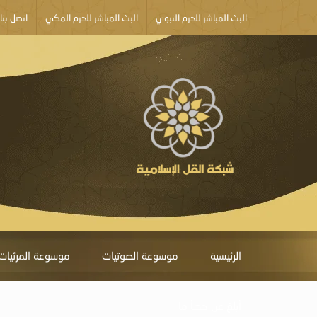
البث المباشر للحرم النبوي
البث المباشر للحرم المكي
اتصل بنا
الرئيسية
موسوعة الصوتيات
موسوعة المرئيات
أبلغ عن خطأ ما