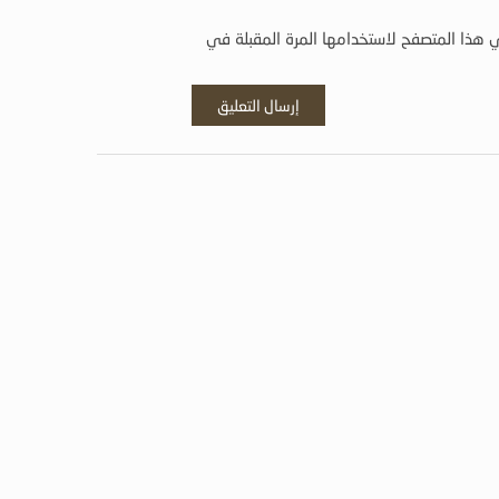
 هذا المتصفح لاستخدامها المرة المقبلة في