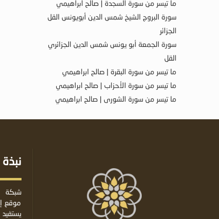
ما تيسر من سورة السجدة | صالح ابراهيمي
سورة البروج الشيخ شمس الدين أبويونس القل
الجزائر
سورة الجمعة أبو يونس شمس الدين الجزائري
القل
ما تيسر من سورة البقرة | صالح ابراهيمي
ما تيسر من سورة الأحزاب | صالح ابراهيمي
ما تيسر من سورة الشورى | صالح ابراهيمي
نبذة 
شبكة ا
موقع إس
يستفيد 