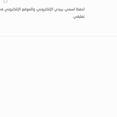
احفظ اسمي، بريدي الإلكتروني، والموقع الإلكتروني في
تعليقي.