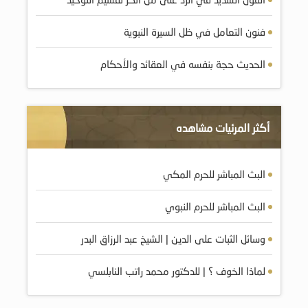
فنون التعامل في ظل السيرة النبوية
الحديث حجة بنفسه في العقائد والأحكام
أكثر المرئيات مشاهده
البث المباشر للحرم المكي
البث المباشر للحرم النبوي
وسائل الثبات على الدين | الشيخ عبد الرزاق البدر
لماذا الخوف ؟ | للدكتور محمد راتب النابلسي