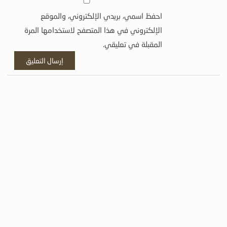
احفظ اسمي، بريدي الإلكتروني، والموقع
الإلكتروني في هذا المتصفح لاستخدامها المرة
المقبلة في تعليقي.