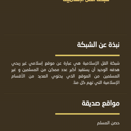
نبذة عن الشبكة
شبكة القل الإسلامية هي عبارة عن موقع إسلامي غير ربحي
هدفه الوحيد أن يستفيد أكبر عدد ممكن من المسلمين و غير
المسلمين من الموقع الذي يحتوي العديد من الأقسام
الإسلامية التي تهم كل منا.
مواقع صديقة
حصن المسلم