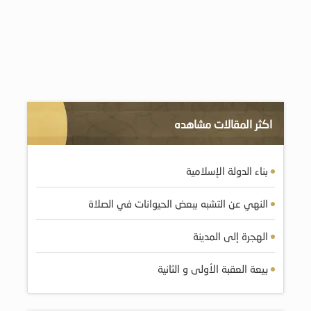
اكثر المقالات مشاهده
بناء الدولة الإسلامية
النهي عن التشبه ببعض الحيوانات في الصلاة
الهجرة إلى المدينة
بيعة العقبة الأولى و الثانية