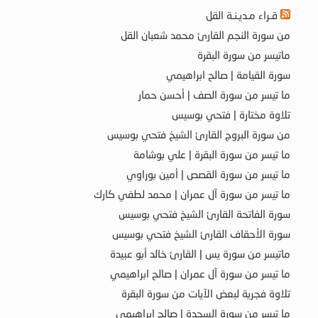
قـراء مـديـنـة القل
من سورة النجم القارئ محمد شعبان القل
ماتيسر من سورة البقرة
سورة القيامة | صالح ابراهيمي
ما تيسر من سورة الصف | أحسن حمار
تلاوة مختارة | فتحي بوسيس
من سورة البروج القارئ الشيخ فتحي بوسيس
ما تيسر من سورة البقرة | علي بوشامة
ما تيسر من سورة القصص | أمين بوراوي
ما تيسر من سورة آل عمران | محمد لطفي كارك
سورة الفاتحة القارئ الشيخ فتحي بوسيس
سورة الأحقاف القارئ الشيخ فتحي بوسيس
ماتيسر من سورة يس | القارئ خالد أبو عبيدة
ما تيسر من سورة آل عمران | صالح ابراهيمي
تلاوة فجرية لبعض الآيات من سورة البقرة
ما تيسر من سورة السجدة | صالح ابراهيمي