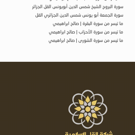
سورة البروج الشيخ شمس الدين أبويونس القل الجزائر
سورة الجمعة أبو يونس شمس الدين الجزائري القل
ما تيسر من سورة البقرة | صالح ابراهيمي
ما تيسر من سورة الأحزاب | صالح ابراهيمي
ما تيسر من سورة الشورى | صالح ابراهيمي