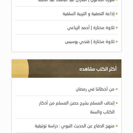
إذاعة التصفية و التربية السلفية
تلاوة مختارة | أحمد الرباعي
تلاوة مختارة | فتحي بوسيس
أكثر الكتب مشاهده
من أخطائنا في رمضان
إتحاف المسلم بشرح حصن المسلم من أذكار
الكتاب والسنة
منهج الدفاع عن الحديث النبوي : دراسة توثيقية