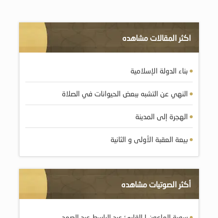
اكثر المقالات مشاهده
بناء الدولة الإسلامية
النهي عن التشبه ببعض الحيوانات في الصلاة
الهجرة إلى المدينة
بيعة العقبة الأولى و الثانية
أكثر الصوتيات مشاهده
سورة الماعون | القارئ عبد الباسط عبد الصمد