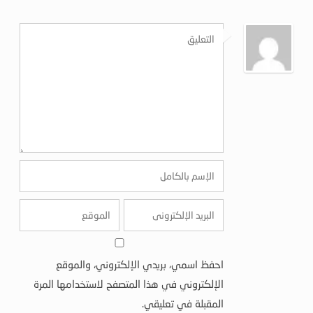
احفظ اسمي، بريدي الإلكتروني، والموقع
الإلكتروني في هذا المتصفح لاستخدامها المرة
المقبلة في تعليقي.