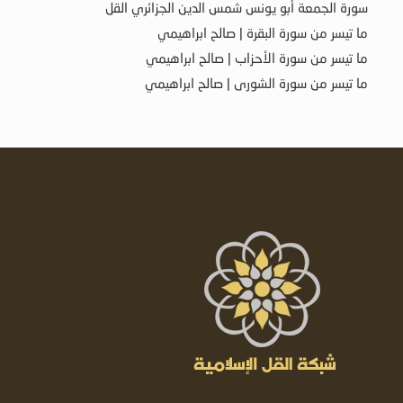
سورة الجمعة أبو يونس شمس الدين الجزائري القل
ما تيسر من سورة البقرة | صالح ابراهيمي
ما تيسر من سورة الأحزاب | صالح ابراهيمي
ما تيسر من سورة الشورى | صالح ابراهيمي