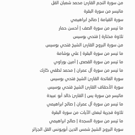
من سورة النجم القارئ محمد شعبان القل
ماتيسر من سورة البقرة
سورة القيامة | صالح ابراهيمي
ما تيسر من سورة الصف | أحسن حمار
تلاوة مختارة | فتحي بوسيس
من سورة البروج القارئ الشيخ فتحي بوسيس
ما تيسر من سورة البقرة | علي بوشامة
ما تيسر من سورة القصص | أمين بوراوي
ما تيسر من سورة آل عمران | محمد لطفي كارك
سورة الفاتحة القارئ الشيخ فتحي بوسيس
سورة الأحقاف القارئ الشيخ فتحي بوسيس
ماتيسر من سورة يس | القارئ خالد أبو عبيدة
ما تيسر من سورة آل عمران | صالح ابراهيمي
تلاوة فجرية لبعض الآيات من سورة البقرة
ما تيسر من سورة السجدة | صالح ابراهيمي
سورة البروج الشيخ شمس الدين أبويونس القل الجزائر