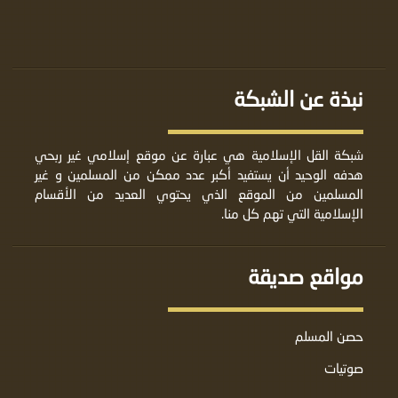
نبذة عن الشبكة
شبكة القل الإسلامية هي عبارة عن موقع إسلامي غير ربحي
هدفه الوحيد أن يستفيد أكبر عدد ممكن من المسلمين و غير
المسلمين من الموقع الذي يحتوي العديد من الأقسام
الإسلامية التي تهم كل منا.
مواقع صديقة
حصن المسلم
صوتيات