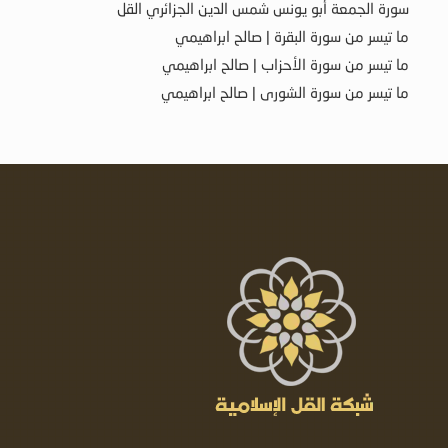
سورة الجمعة أبو يونس شمس الدين الجزائري القل
ما تيسر من سورة البقرة | صالح ابراهيمي
ما تيسر من سورة الأحزاب | صالح ابراهيمي
ما تيسر من سورة الشورى | صالح ابراهيمي