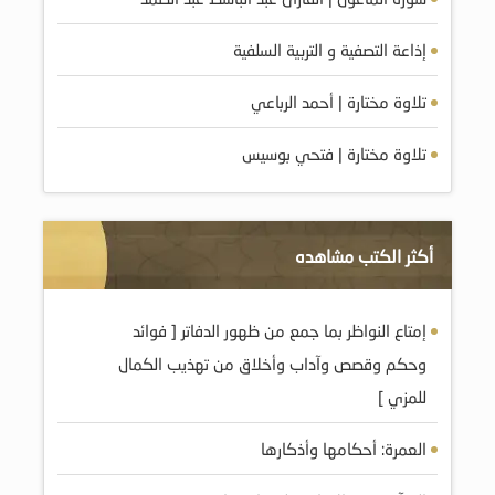
إذاعة التصفية و التربية السلفية
تلاوة مختارة | أحمد الرباعي
تلاوة مختارة | فتحي بوسيس
أكثر الكتب مشاهده
إمتاع النواظر بما جمع من ظهور الدفاتر [ فوائد
وحكم وقصص وآداب وأخلاق من تهذيب الكمال
للمزي ]
العمرة: أحكامها وأذكارها