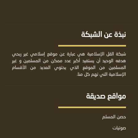
نبذة عن الشبكة
شبكة القل الإسلامية هي عبارة عن موقع إسلامي غير ربحي
هدفه الوحيد أن يستفيد أكبر عدد ممكن من المسلمين و غير
المسلمين من الموقع الذي يحتوي العديد من الأقسام
الإسلامية التي تهم كل منا.
مواقع صديقة
حصن المسلم
صوتيات