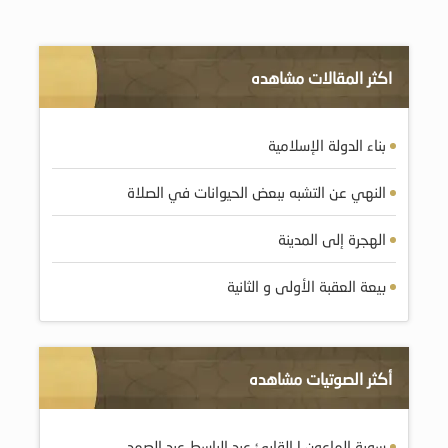
اكثر المقالات مشاهده
بناء الدولة الإسلامية
النهي عن التشبه ببعض الحيوانات في الصلاة
الهجرة إلى المدينة
بيعة العقبة الأولى و الثانية
أكثر الصوتيات مشاهده
سورة الماعون | القارئ عبد الباسط عبد الصمد