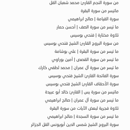
من سورة النجم القارئ محمد شعبان القل
ماتيسر من سورة البقرة
سورة القيامة | صالح ابراهيمي
ما تيسر من سورة الصف | أحسن حمار
تلاوة مختارة | فتحي بوسيس
من سورة البروج القارئ الشيخ فتحي بوسيس
ما تيسر من سورة البقرة | علي بوشامة
ما تيسر من سورة القصص | أمين بوراوي
ما تيسر من سورة آل عمران | محمد لطفي كارك
سورة الفاتحة القارئ الشيخ فتحي بوسيس
سورة الأحقاف القارئ الشيخ فتحي بوسيس
ماتيسر من سورة يس | القارئ خالد أبو عبيدة
ما تيسر من سورة آل عمران | صالح ابراهيمي
تلاوة فجرية لبعض الآيات من سورة البقرة
ما تيسر من سورة السجدة | صالح ابراهيمي
سورة البروج الشيخ شمس الدين أبويونس القل الجزائر