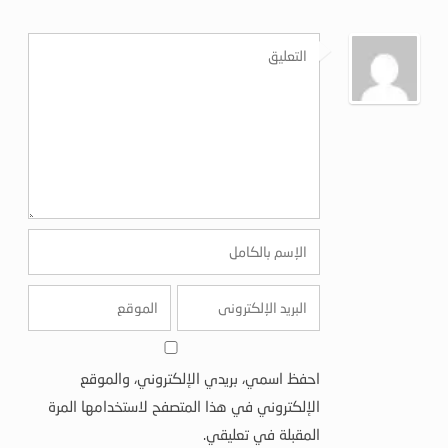
احفظ اسمي، بريدي الإلكتروني، والموقع
الإلكتروني في هذا المتصفح لاستخدامها المرة
المقبلة في تعليقي.