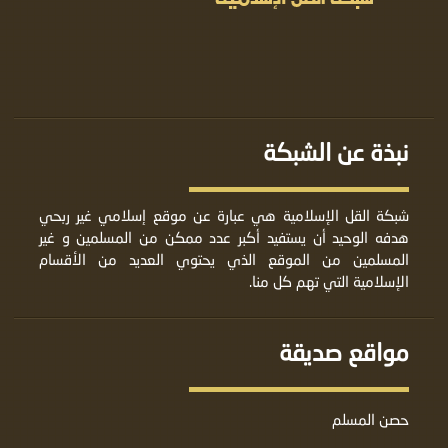
نبذة عن الشبكة
شبكة القل الإسلامية هي عبارة عن موقع إسلامي غير ربحي
هدفه الوحيد أن يستفيد أكبر عدد ممكن من المسلمين و غير
المسلمين من الموقع الذي يحتوي العديد من الأقسام
الإسلامية التي تهم كل منا.
مواقع صديقة
حصن المسلم