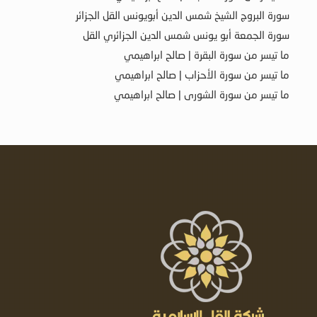
سورة البروج الشيخ شمس الدين أبويونس القل الجزائر
سورة الجمعة أبو يونس شمس الدين الجزائري القل
ما تيسر من سورة البقرة | صالح ابراهيمي
ما تيسر من سورة الأحزاب | صالح ابراهيمي
ما تيسر من سورة الشورى | صالح ابراهيمي