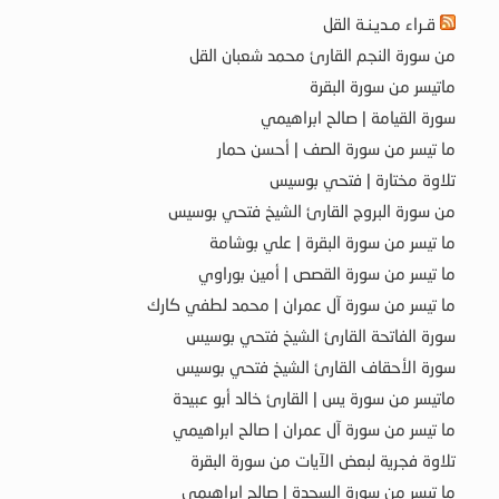
قـراء مـديـنـة القل
من سورة النجم القارئ محمد شعبان القل
ماتيسر من سورة البقرة
سورة القيامة | صالح ابراهيمي
ما تيسر من سورة الصف | أحسن حمار
تلاوة مختارة | فتحي بوسيس
من سورة البروج القارئ الشيخ فتحي بوسيس
ما تيسر من سورة البقرة | علي بوشامة
ما تيسر من سورة القصص | أمين بوراوي
ما تيسر من سورة آل عمران | محمد لطفي كارك
سورة الفاتحة القارئ الشيخ فتحي بوسيس
سورة الأحقاف القارئ الشيخ فتحي بوسيس
ماتيسر من سورة يس | القارئ خالد أبو عبيدة
ما تيسر من سورة آل عمران | صالح ابراهيمي
تلاوة فجرية لبعض الآيات من سورة البقرة
ما تيسر من سورة السجدة | صالح ابراهيمي