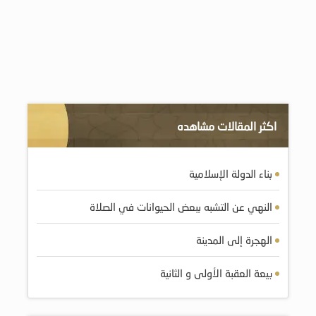
اكثر المقالات مشاهده
بناء الدولة الإسلامية
النهي عن التشبه ببعض الحيوانات في الصلاة
الهجرة إلى المدينة
بيعة العقبة الأولى و الثانية