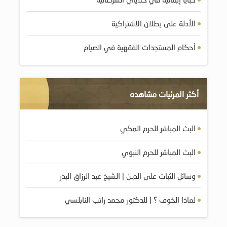
الأدلة على بطلان الاشتراكية
أحكام المستجدات الفقهية في الصيام
أكثر المرئيات مشاهده
البث المباشر للحرم المكي
البث المباشر للحرم النبوي
وسائل الثبات على الدين | الشيخ عبد الرزاق البدر
لماذا الخوف ؟ | للدكتور محمد راتب النابلسي