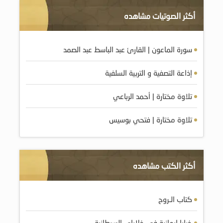
أكثر الصوتيات مشاهده
سورة الماعون | القارئ عبد الباسط عبد الصمد
إذاعة التصفية و التربية السلفية
تلاوة مختارة | أحمد الرباعي
تلاوة مختارة | فتحي بوسيس
أكثر الكتب مشاهده
كتاب الـروح