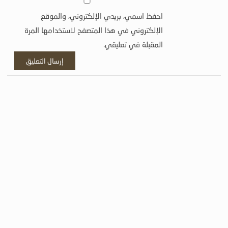
احفظ اسمي، بريدي الإلكتروني، والموقع
الإلكتروني في هذا المتصفح لاستخدامها المرة
المقبلة في تعليقي.