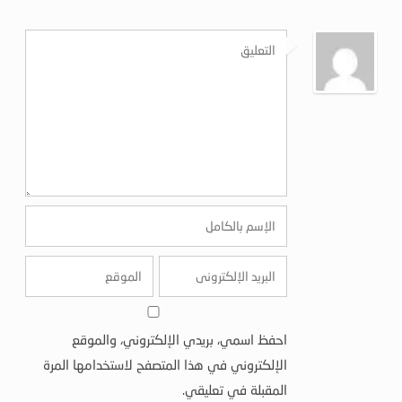
احفظ اسمي، بريدي الإلكتروني، والموقع
الإلكتروني في هذا المتصفح لاستخدامها المرة
المقبلة في تعليقي.