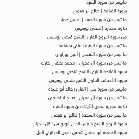
ماتيسر من سورة البقرة
سورة القيامة | صالح ابراهيمي
ما تيسر من سورة الصف | أحسن حمار
تلاوة مختارة | فتحي بوسيس
من سورة البروج القارئ الشيخ فتحي بوسيس
ما تيسر من سورة البقرة | علي بوشامة
ما تيسر من سورة القصص | أمين بوراوي
ما تيسر من سورة آل عمران | محمد لطفي كارك
سورة الفاتحة القارئ الشيخ فتحي بوسيس
سورة الأحقاف القارئ الشيخ فتحي بوسيس
ماتيسر من سورة يس | القارئ خالد أبو عبيدة
ما تيسر من سورة آل عمران | صالح ابراهيمي
تلاوة فجرية لبعض الآيات من سورة البقرة
ما تيسر من سورة السجدة | صالح ابراهيمي
سورة البروج الشيخ شمس الدين أبويونس القل الجزائر
سورة الجمعة أبو يونس شمس الدين الجزائري القل