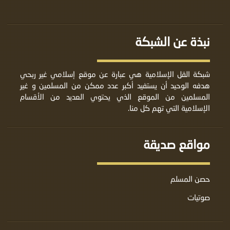
نبذة عن الشبكة
شبكة القل الإسلامية هي عبارة عن موقع إسلامي غير ربحي
هدفه الوحيد أن يستفيد أكبر عدد ممكن من المسلمين و غير
المسلمين من الموقع الذي يحتوي العديد من الأقسام
الإسلامية التي تهم كل منا.
مواقع صديقة
حصن المسلم
صوتيات