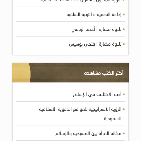
إذاعة التصفية و التربية السلفية
تلاوة مختارة | أحمد الرباعي
تلاوة مختارة | فتحي بوسيس
أكثر الكتب مشاهده
أدب الاختلاف في الإسلام
الرؤية الاستراتيجية للمواقع الدعوية الإسلامية
السعودية
مكانة المرأة بين المسيحية والإسلام