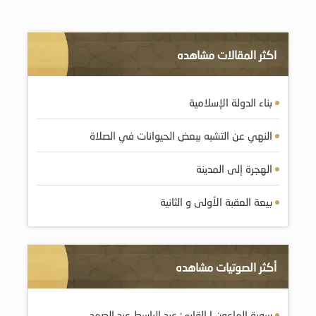
اكثر المقالات مشاهده
بناء الدولة الإسلامية
النهي عن التشبه ببعض الحيوانات في الصلاة
الهجرة إلى المدينة
بيعة العقبة الأولى و الثانية
أكثر الصوتيات مشاهده
سورة الماعون | القارئ عبد الباسط عبد الصمد