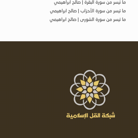
ما تيسر من سورة البقرة | صالح ابراهيمي
ما تيسر من سورة الأحزاب | صالح ابراهيمي
ما تيسر من سورة الشورى | صالح ابراهيمي