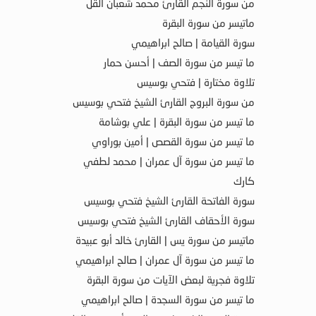
من سورة النجم القارئ محمد شعبان القل
ماتيسر من سورة البقرة
سورة القيامة | صالح ابراهيمي
ما تيسر من سورة الصف | أحسن حمار
تلاوة مختارة | فتحي بوسيس
من سورة البروج القارئ الشيخ فتحي بوسيس
ما تيسر من سورة البقرة | علي بوشامة
ما تيسر من سورة القصص | أمين بوراوي
ما تيسر من سورة آل عمران | محمد لطفي
كارك
سورة الفاتحة القارئ الشيخ فتحي بوسيس
سورة الأحقاف القارئ الشيخ فتحي بوسيس
ماتيسر من سورة يس | القارئ خالد أبو عبيدة
ما تيسر من سورة آل عمران | صالح ابراهيمي
تلاوة فجرية لبعض الآيات من سورة البقرة
ما تيسر من سورة السجدة | صالح ابراهيمي