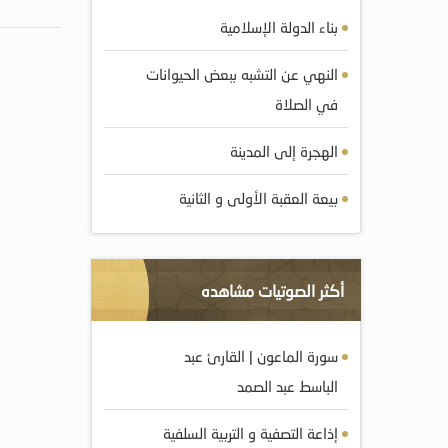
بناء الدولة الإسلامية
النهي عن التشبه ببعض الحيوانات
في الصلاة
الهجرة إلى المدينة
بيعة العقبة الأولى و الثانية
أكثر الصوتيات مشاهده
سورة الماعون | القارئ عبد
الباسط عبد الصمد
إذاعة التصفية و التربية السلفية