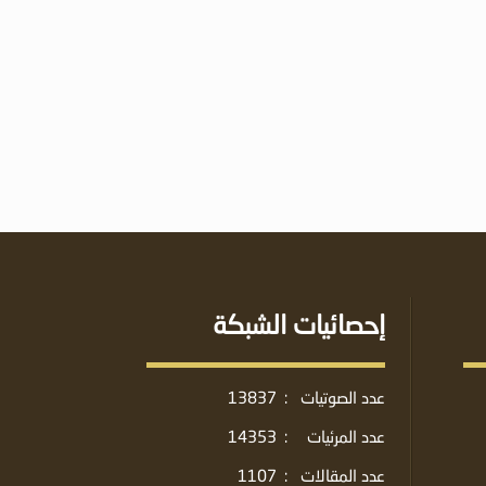
إحصائيات الشبكة
عدد الصوتيات
:
13837
عدد المرئيات
:
14353
عدد المقالات
:
1107