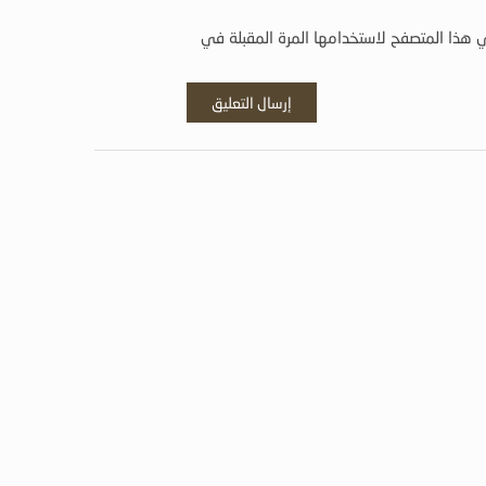
 هذا المتصفح لاستخدامها المرة المقبلة في