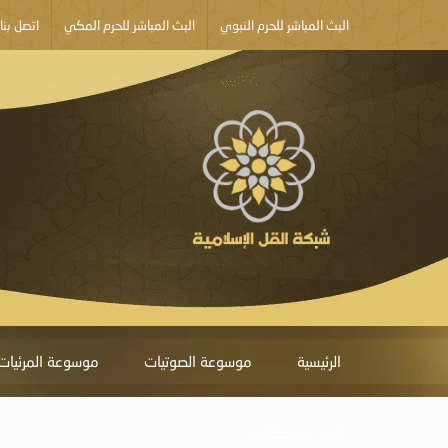
البث المباشر للحرم النبوي
البث المباشر للحرم المكي
اتصل بنا
الرئيسية
موسوعة الصوتيات
موسوعة المرئيات
أبلغ عن خطأ ما