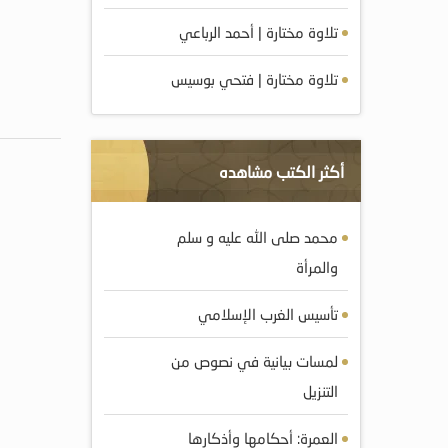
تلاوة مختارة | أحمد الرباعي
تلاوة مختارة | فتحي بوسيس
أكثر الكتب مشاهده
محمد صلى الله عليه و سلم
والمرأة
تأسيس الغرب الإسلامي
لمسات بيانية في نصوص من
التنزيل
العمرة: أحكامها وأذكارها