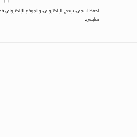
احفظ اسمي، بريدي الإلكتروني، والموقع الإلكتروني في
تعليقي.