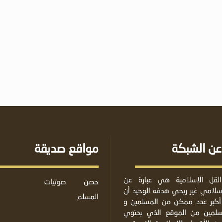
عن الشبكة
مواقع صديقة
لقل الإسلامية هي عبارة عن
حصن
صوتيات
لامي غير ربحي هدفه الوحيد أن
المسلم
أكبر عدد ممكن من المسلمين و
مسلمين من الموقع الذي يحتوي